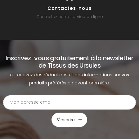
Contactez-nous
Contactez notre service en ligne
Inscrivez-vous gratuitement à la newsletter
de Tissus des Ursules
et recevez des réductions et des informations sur
vos
produits préférés
en avant première.
S'inscrire