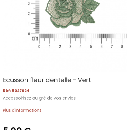
Ecusson fleur dentelle - Vert
Réf: 5027924
Accessoirisez au gré de vos envies.
Plus d'informations