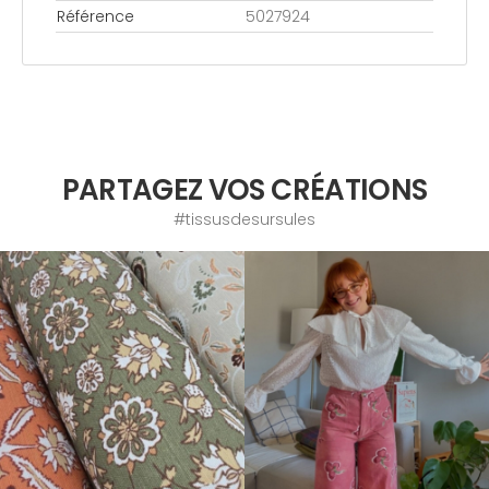
Référence
5027924
PARTAGEZ VOS CRÉATIONS
#tissusdesursules