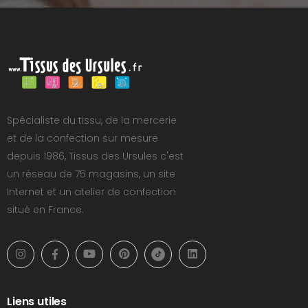
Spécialiste du tissu, de la mercerie
et de la confection sur mesure
depuis 1986, Tissus des Ursules c'est
un réseau de 75 magasins, un site
Internet et un atelier de confection
situé en France.
Liens utiles