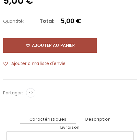
5,00 €
5,00 €
Total:
Quantité:
AJOUTER AU PANIER
Ajouter à ma liste d'envie
Partager:
<>
Caractéristiques
Description
Livraison