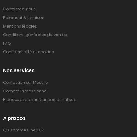
Contactez-nous
Paiement & Livraison
Mentions légales
Conditions générales de ventes
FAQ
Confidentialité et cookies
Nos Services
Confection sur Mesure
Compte Professionnel
Rideaux avec hauteur personnalisée
A propos
Qui sommes-nous ?