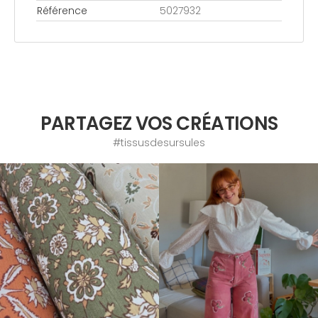
Référence
5027932
PARTAGEZ VOS CRÉATIONS
#tissusdesursules