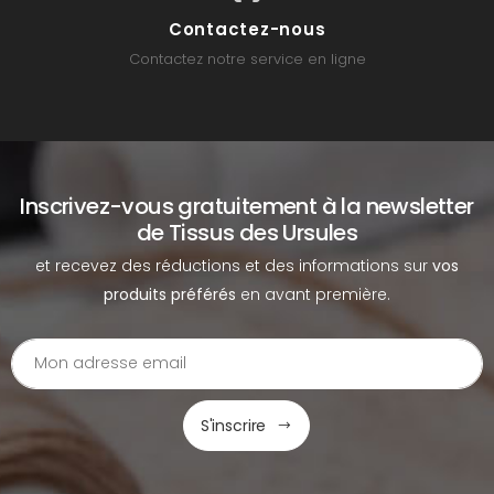
Contactez-nous
Contactez notre service en ligne
Inscrivez-vous gratuitement à la newsletter
de Tissus des Ursules
et recevez des réductions et des informations sur
vos
produits préférés
en avant première.
S'inscrire