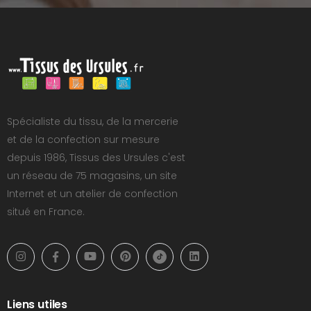
Spécialiste du tissu, de la mercerie
et de la confection sur mesure
depuis 1986, Tissus des Ursules c'est
un réseau de 75 magasins, un site
Internet et un atelier de confection
situé en France.
Liens utiles