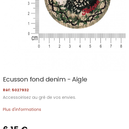
Ecusson fond denim - Aigle
Réf: 5027932
Accessoirisez au gré de vos envies.
Plus d'informations