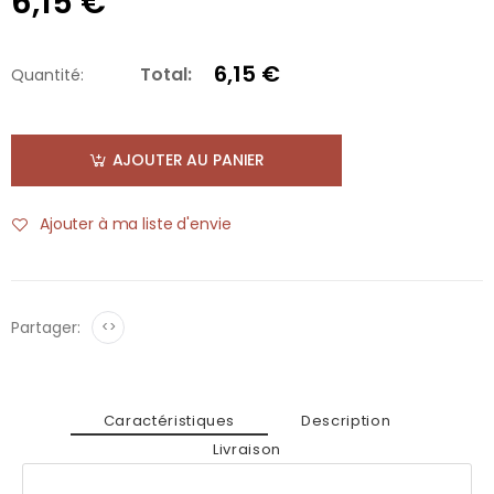
6,15 €
6,15 €
Total:
Quantité:
AJOUTER AU PANIER
Ajouter à ma liste d'envie
Partager:
<>
Caractéristiques
Description
Livraison