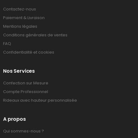
Contactez-nous
Paiement & Livraison
Mentions légales
Conditions générales de ventes
FAQ
Confidentialité et cookies
Nos Services
Confection sur Mesure
Compte Professionnel
Rideaux avec hauteur personnalisée
A propos
Qui sommes-nous ?