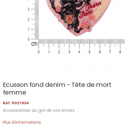
Ecusson fond denim - Tête de mort
femme
Réf: 5027934
Accessoirisez au gré de vos envies.
Plus d'informations