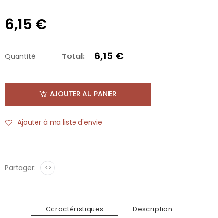
6,15 €
6,15 €
Total:
Quantité:
AJOUTER AU PANIER
Ajouter à ma liste d'envie
Partager:
<>
Caractéristiques
Description