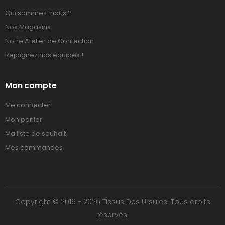
Qui sommes-nous ?
Nos Magasins
Notre Atelier de Confection
Rejoignez nos équipes !
Mon compte
Me connecter
Mon panier
Ma liste de souhait
Mes commandes
Copyright © 2016 - 2026 Tissus Des Ursules. Tous droits
réservés.