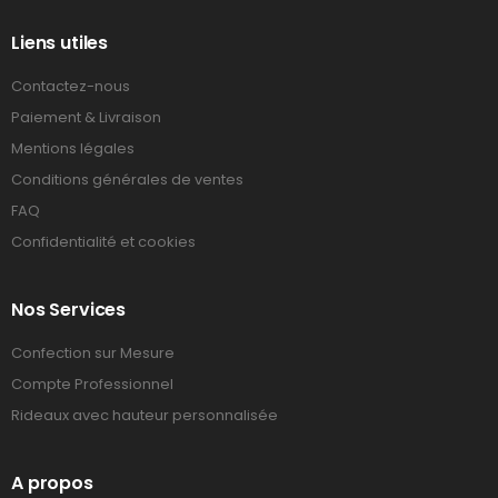
Liens utiles
Contactez-nous
Paiement & Livraison
Mentions légales
Conditions générales de ventes
FAQ
Confidentialité et cookies
Nos Services
Confection sur Mesure
Compte Professionnel
Rideaux avec hauteur personnalisée
A propos