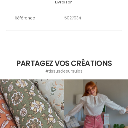
Livraison
Référence
5027934
PARTAGEZ VOS CRÉATIONS
#tissusdesursules