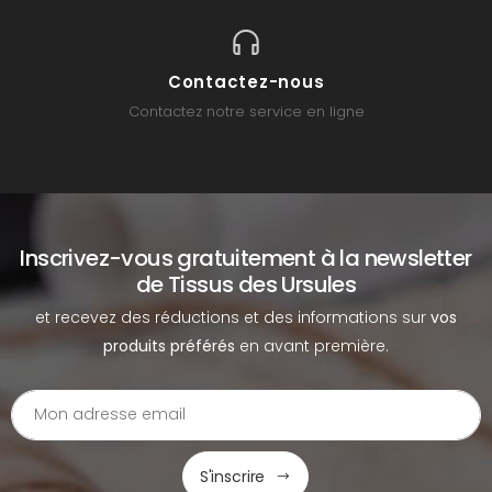
Contactez-nous
Contactez notre service en ligne
Inscrivez-vous gratuitement à la newsletter
de Tissus des Ursules
et recevez des réductions et des informations sur
vos
produits préférés
en avant première.
S'inscrire