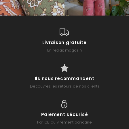
Livraison gratuite
En retrait magasin
Ils nous recommandent
Découvrez les retours de nos clients
Paiement sécurisé
Par CB ou virement bancaire