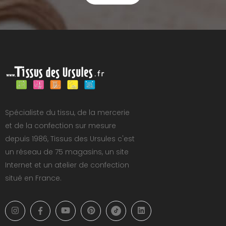
Spécialiste du tissu, de la mercerie
et de la confection sur mesure
depuis 1986, Tissus des Ursules c'est
un réseau de 75 magasins, un site
Internet et un atelier de confection
situé en France.