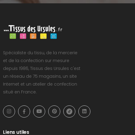
Spécialiste du tissu, de la mercerie
et de la confection sur mesure
depuis 1986, Tissus des Ursules c'est
un réseau de 75 magasins, un site
Internet et un atelier de confection
situé en France.
Liens utiles