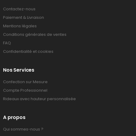
Contactez-nous
Paiement & Livraison
Mentions légales
Conditions générales de ventes
FAQ
Confidentialité et cookies
Nos Services
Confection sur Mesure
Compte Professionnel
Rideaux avec hauteur personnalisée
A propos
Qui sommes-nous ?