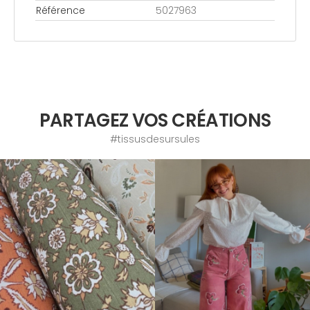
Référence
5027963
PARTAGEZ VOS CRÉATIONS
#tissusdesursules