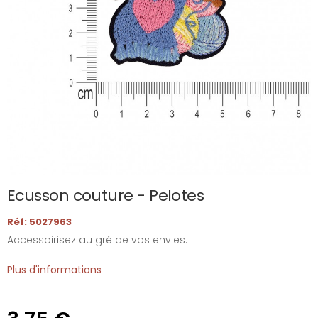
Ecusson couture - Pelotes
Réf: 5027963
Accessoirisez au gré de vos envies.
Plus d'informations