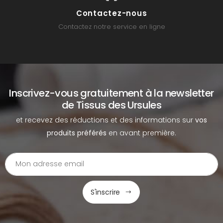
Contactez-nous
Contactez notre service en ligne
Inscrivez-vous gratuitement à la newsletter
de Tissus des Ursules
et recevez des réductions et des informations sur
vos
produits préférés
en avant première.
S'inscrire