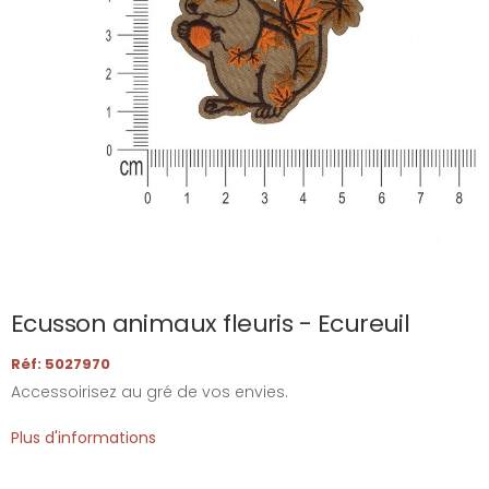
Ecusson animaux fleuris - Ecureuil
Réf: 5027970
Accessoirisez au gré de vos envies.
Plus d'informations