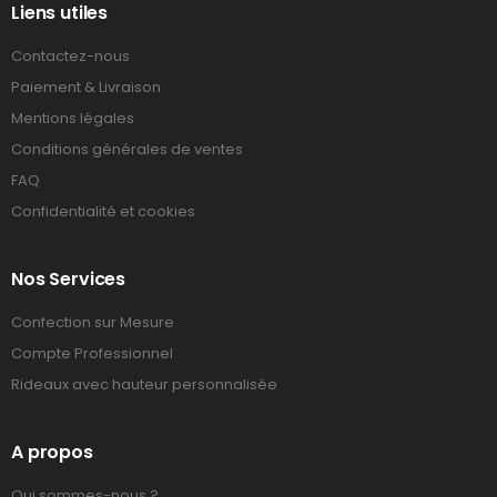
Liens utiles
Contactez-nous
Paiement & Livraison
Mentions légales
Conditions générales de ventes
FAQ
Confidentialité et cookies
Nos Services
Confection sur Mesure
Compte Professionnel
Rideaux avec hauteur personnalisée
A propos
Qui sommes-nous ?