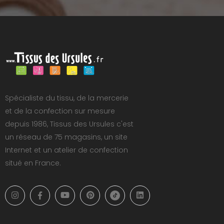
Spécialiste du tissu, de la mercerie
et de la confection sur mesure
depuis 1986, Tissus des Ursules c'est
un réseau de 75 magasins, un site
Internet et un atelier de confection
situé en France.