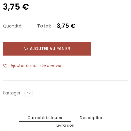
3,75 €
3,75 €
Total:
Quantité:
AJOUTER AU PANIER
Ajouter à ma liste d'envie
Partager:
<>
Caractéristiques
Description
Livraison