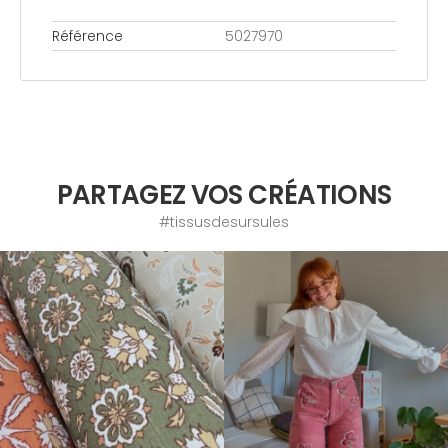
Référence
5027970
PARTAGEZ VOS CRÉATIONS
#tissusdesursules