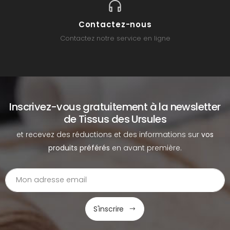
Contactez-nous
Contactez notre service en ligne
Inscrivez-vous gratuitement à la newsletter
de Tissus des Ursules
et recevez des réductions et des informations sur
vos
produits préférés
en avant première.
S'inscrire