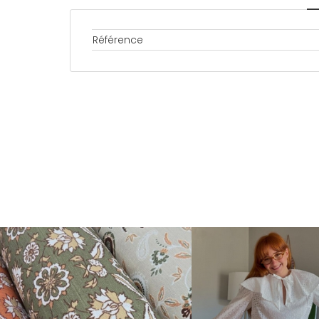
Référence