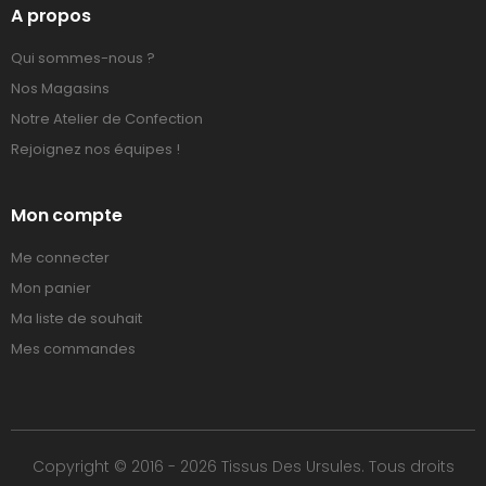
A propos
Qui sommes-nous ?
Nos Magasins
Notre Atelier de Confection
Rejoignez nos équipes !
Mon compte
Me connecter
Mon panier
Ma liste de souhait
Mes commandes
Copyright © 2016 - 2026 Tissus Des Ursules. Tous droits