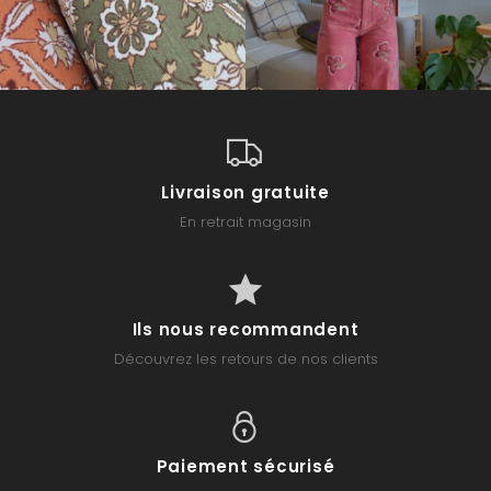
Livraison gratuite
En retrait magasin
Ils nous recommandent
Découvrez les retours de nos clients
Paiement sécurisé