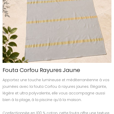
Fouta Corfou Rayures Jaune
Apportez une touche lumineuse et méditerranéenne à vos
journées avec la fouta Corfou à rayures jaunes. Élégante,
légère et ultra polyvalente, elle vous accompagne aussi
bien à la plage, à la piscine qu’à la maison.
Confectionnée en 100 % coton, cette fouta offre une texture