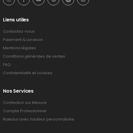
Liens utiles
Contactez-nous
Paiement & Livraison
Mentions légales
Conditions générales de ventes
FAQ
Confidentialité et cookies
Nos Services
Confection sur Mesure
Compte Professionnel
Rideaux avec hauteur personnalisée