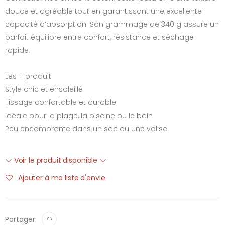
douce et agréable tout en garantissant une excellente
capacité d’absorption. Son grammage de 340 g assure un
parfait équilibre entre confort, résistance et séchage
rapide.
Les + produit
Style chic et ensoleillé
Tissage confortable et durable
Idéale pour la plage, la piscine ou le bain
Peu encombrante dans un sac ou une valise
Voir le produit disponible
Ajouter à ma liste d'envie
Partager:
<>