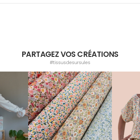
PARTAGEZ VOS CRÉATIONS
#tissusdesursules