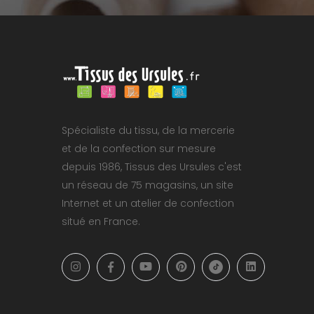
Spécialiste du tissu, de la mercerie
et de la confection sur mesure
depuis 1986, Tissus des Ursules c'est
un réseau de 75 magasins, un site
Internet et un atelier de confection
situé en France.