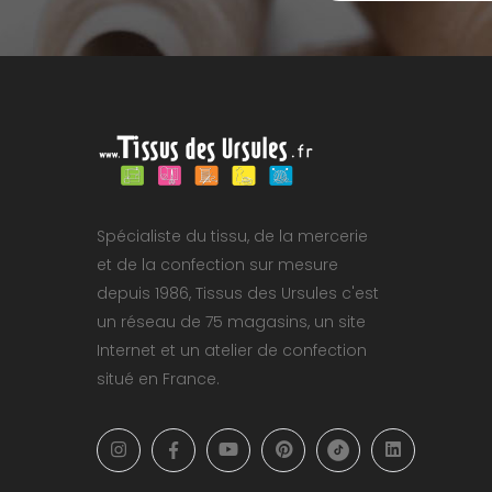
Spécialiste du tissu, de la mercerie
et de la confection sur mesure
depuis 1986, Tissus des Ursules c'est
un réseau de 75 magasins, un site
Internet et un atelier de confection
situé en France.