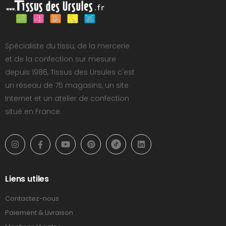
Spécialiste du tissu, de la mercerie
et de la confection sur mesure
depuis 1986, Tissus des Ursules c'est
un réseau de 75 magasins, un site
Internet et un atelier de confection
situé en France.
Liens utiles
Contactez-nous
Paiement & Livraison