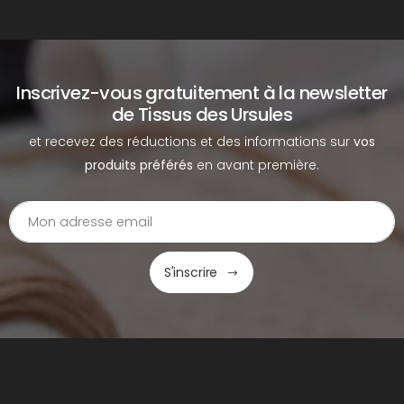
Inscrivez-vous gratuitement à la newsletter
de Tissus des Ursules
et recevez des réductions et des informations sur
vos
produits préférés
en avant première.
S'inscrire