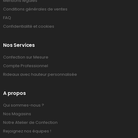
Mentions légales
Conditions générales de ventes
FAQ
Confidentialité et cookies
Nos Services
Confection sur Mesure
Compte Professionnel
Rideaux avec hauteur personnalisée
A propos
Qui sommes-nous ?
Nos Magasins
Notre Atelier de Confection
Rejoignez nos équipes !