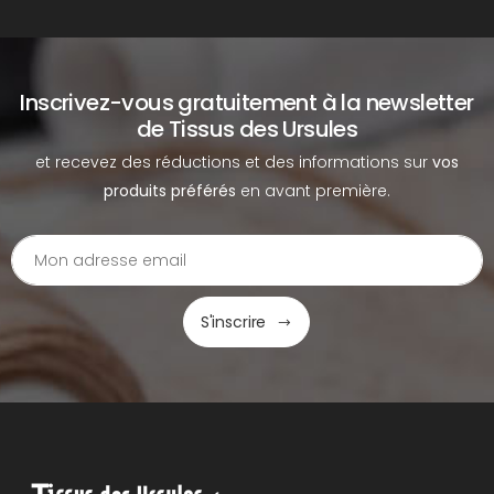
Inscrivez-vous gratuitement à la newsletter
de Tissus des Ursules
et recevez des réductions et des informations sur
vos
produits préférés
en avant première.
S'inscrire