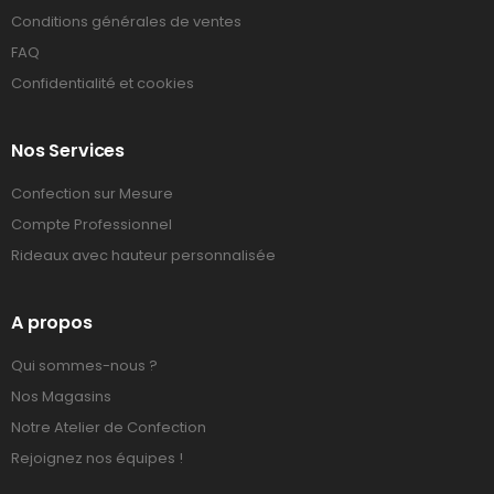
Conditions générales de ventes
FAQ
Confidentialité et cookies
Nos Services
Confection sur Mesure
Compte Professionnel
Rideaux avec hauteur personnalisée
A propos
Qui sommes-nous ?
Nos Magasins
Notre Atelier de Confection
Rejoignez nos équipes !