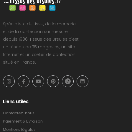
Spécialiste du tissu, de la mercerie
et de la confection sur mesure
depuis 1986, Tissus des Ursules c'est
un réseau de 75 magasins, un site
Internet et un atelier de confection
situé en France.
Liens utiles
Contactez-nous
Paiement & Livraison
Mentions légales