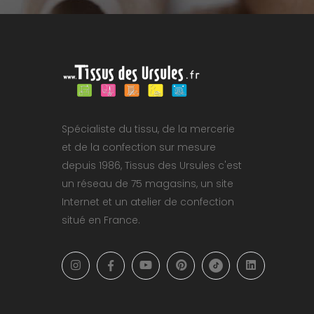
Spécialiste du tissu, de la mercerie
et de la confection sur mesure
depuis 1986, Tissus des Ursules c'est
un réseau de 75 magasins, un site
Internet et un atelier de confection
situé en France.