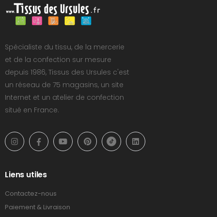
Spécialiste du tissu, de la mercerie
et de la confection sur mesure
depuis 1986, Tissus des Ursules c'est
un réseau de 75 magasins, un site
Internet et un atelier de confection
situé en France.
Liens utiles
Contactez-nous
Paiement & Livraison