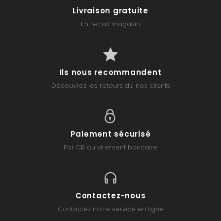
Livraison gratuite
En retrait magasin
Ils nous recommandent
Découvrez les retours de nos clients
Paiement sécurisé
Par CB ou virement bancaire
Contactez-nous
Contactez notre service en ligne