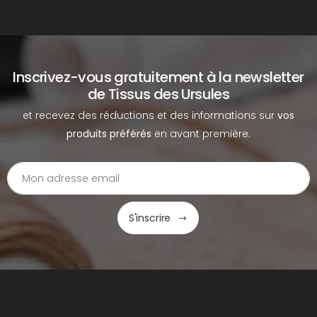
Inscrivez-vous gratuitement à la newsletter
de Tissus des Ursules
et recevez des réductions et des informations sur
vos
produits préférés
en avant première.
S'inscrire