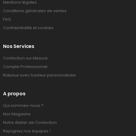
Mentions légales
Conditions générales de ventes
FAQ
Confidentialité et cookies
Nos Services
Confection sur Mesure
Compte Professionnel
Rideaux avec hauteur personnalisée
A propos
Qui sommes-nous ?
Nos Magasins
Notre Atelier de Confection
Rejoignez nos équipes !