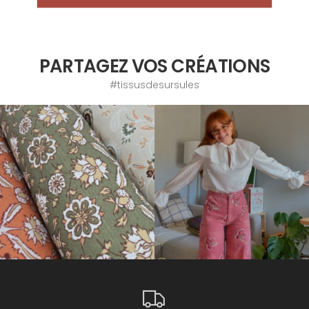
PARTAGEZ VOS CRÉATIONS
#tissusdesursules