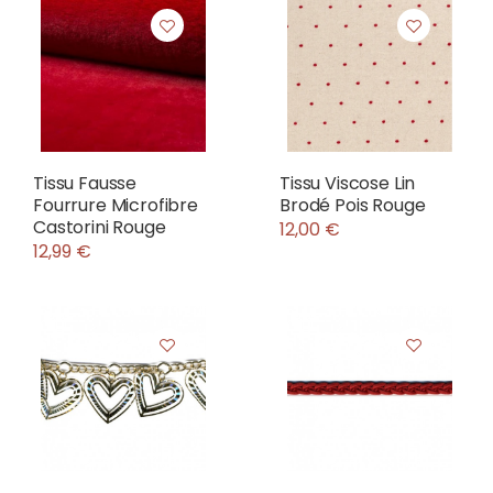
Tissu Fausse
Tissu Viscose Lin
Fourrure Microfibre
Brodé Pois Rouge
Castorini Rouge
12,00 €
12,99 €