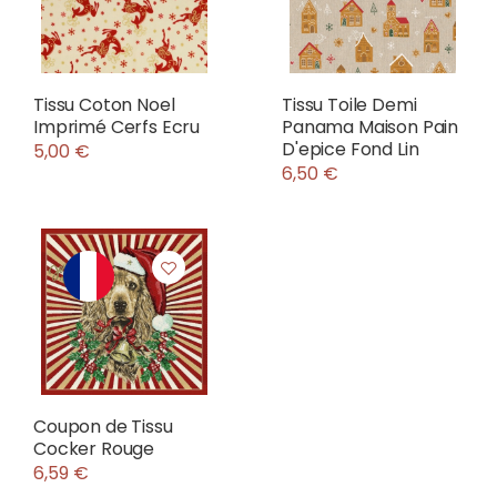
Tissu Coton Noel
Tissu Toile Demi
Imprimé Cerfs Ecru
Panama Maison Pain
D'epice Fond Lin
5,00 €
6,50 €
Coupon de Tissu
Cocker Rouge
6,59 €