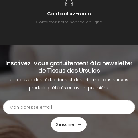
Contactez-nous
Contactez notre service en ligne
Inscrivez-vous gratuitement à la newsletter
de Tissus des Ursules
et recevez des réductions et des informations sur
vos
produits préférés
en avant première.
S'inscrire