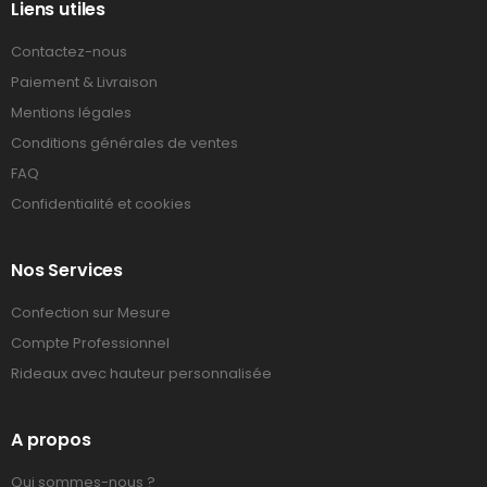
Liens utiles
Contactez-nous
Paiement & Livraison
Mentions légales
Conditions générales de ventes
FAQ
Confidentialité et cookies
Nos Services
Confection sur Mesure
Compte Professionnel
Rideaux avec hauteur personnalisée
A propos
Qui sommes-nous ?