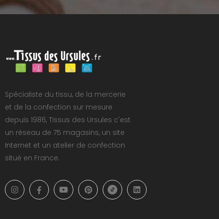
Spécialiste du tissu, de la mercerie
et de la confection sur mesure
depuis 1986, Tissus des Ursules c'est
un réseau de 75 magasins, un site
Internet et un atelier de confection
situé en France.