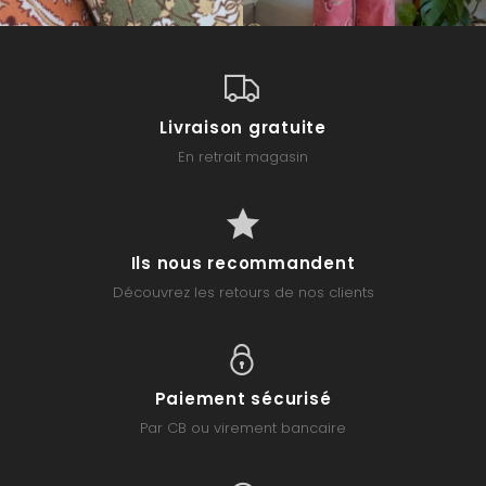
Livraison gratuite
En retrait magasin
Ils nous recommandent
Découvrez les retours de nos clients
Paiement sécurisé
Par CB ou virement bancaire