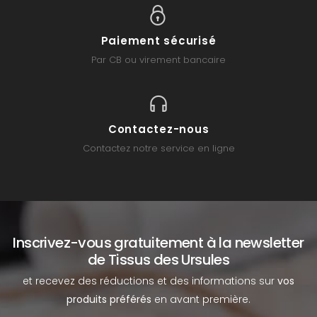
Paiement sécurisé
Par CB ou virement bancaire
Contactez-nous
Contactez notre service en ligne
Inscrivez-vous gratuitement à la newsletter
de Tissus des Ursules
et recevez des réductions et des informations sur
vos
produits préférés
en avant première.