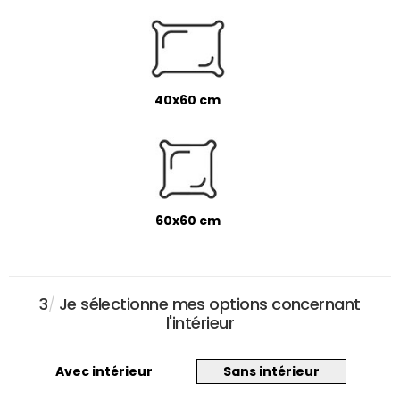
40x60 cm
60x60 cm
3
/
Je sélectionne mes options concernant
l'intérieur
Avec intérieur
Sans intérieur