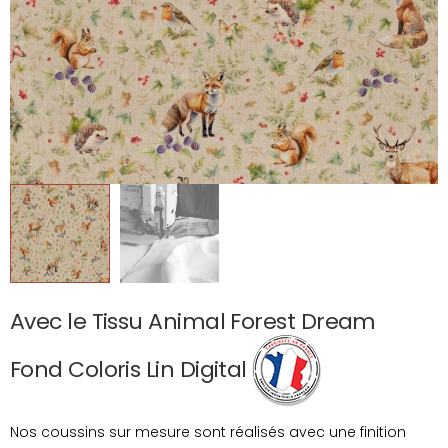
Avec le Tissu Animal Forest Dream
Fond Coloris Lin Digital
Nos coussins sur mesure sont réalisés avec une finition