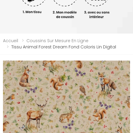
Accueil
Coussins Sur Mesure En Ligne
Tissu Animal Forest Dream Fond Coloris Lin Digital