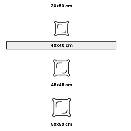
30x50 cm
40x40 cm
45x45 cm
50x50 cm