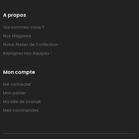
A propos
Qui sommes-nous ?
Nos Magasins
Notre Atelier de Confection
Rejoignez nos équipes !
Mon compte
Me connecter
Mon panier
Ma liste de souhait
Mes commandes