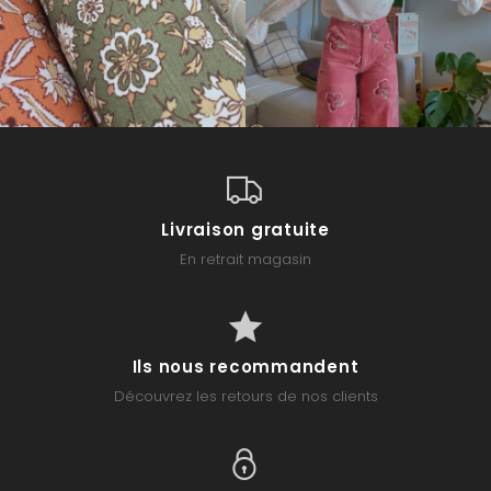
Livraison gratuite
En retrait magasin
Ils nous recommandent
Découvrez les retours de nos clients