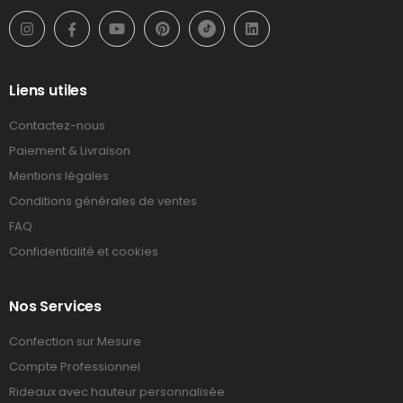
Liens utiles
Contactez-nous
Paiement & Livraison
Mentions légales
Conditions générales de ventes
FAQ
Confidentialité et cookies
Nos Services
Confection sur Mesure
Compte Professionnel
Rideaux avec hauteur personnalisée