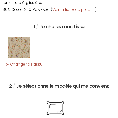
fermeture à glissière.
80% Coton 20% Polyester (
Voir la fiche du produit
)
1
/
Je choisis mon tissu
➤ Changer de tissu
2
/
Je sélectionne le modèle qui me convient