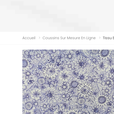
Accueil
Coussins Sur Mesure En Ligne
Tissu 