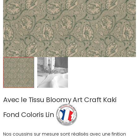
Avec le Tissu Bloomy Art Craft Kaki
Fond Coloris Lin
Nos coussins sur mesure sont réalisés avec une finition