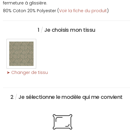
fermeture à glissière.
80% Coton 20% Polyester (
Voir la fiche du produit
)
1
/
Je choisis mon tissu
➤ Changer de tissu
2
/
Je sélectionne le modèle qui me convient