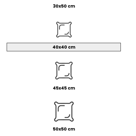
30x50 cm
40x40 cm
45x45 cm
50x50 cm