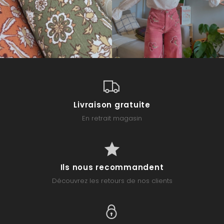
Livraison gratuite
En retrait magasin
Ils nous recommandent
Découvrez les retours de nos clients