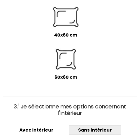
40x60 cm
60x60 cm
3
/
Je sélectionne mes options concernant
l'intérieur
Avec intérieur
Sans intérieur