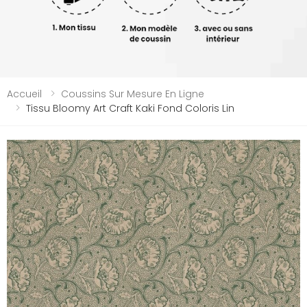
Accueil
Coussins Sur Mesure En Ligne
Tissu Bloomy Art Craft Kaki Fond Coloris Lin