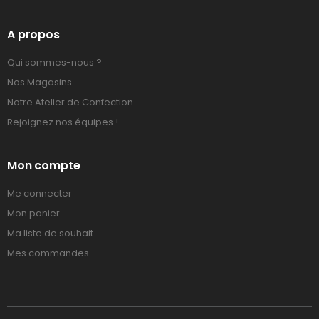
A propos
Qui sommes-nous ?
Nos Magasins
Notre Atelier de Confection
Rejoignez nos équipes !
Mon compte
Me connecter
Mon panier
Ma liste de souhait
Mes commandes