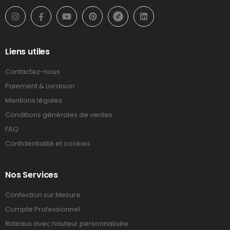
Liens utiles
Contactez-nous
Paiement & Livraison
Mentions légales
Conditions générales de ventes
FAQ
Confidentialité et cookies
Nos Services
Confection sur Mesure
Compte Professionnel
Rideaux avec hauteur personnalisée