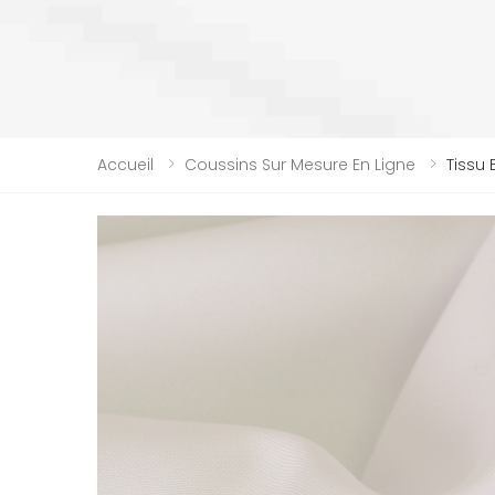
Accueil
Coussins Sur Mesure En Ligne
Tissu 