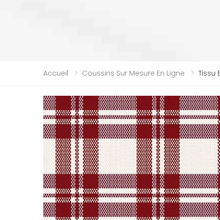
Accueil
Coussins Sur Mesure En Ligne
Tissu