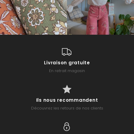
Livraison gratuite
En retrait magasin
Ils nous recommandent
Découvrez les retours de nos clients