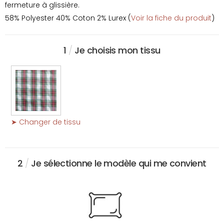
fermeture à glissière.
58% Polyester 40% Coton 2% Lurex (
Voir la fiche du produit
)
1
/
Je choisis mon tissu
➤ Changer de tissu
2
/
Je sélectionne le modèle qui me convient