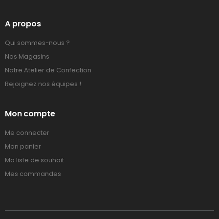
A propos
Qui sommes-nous ?
Nos Magasins
Notre Atelier de Confection
Rejoignez nos équipes !
Mon compte
Me connecter
Mon panier
Ma liste de souhait
Mes commandes