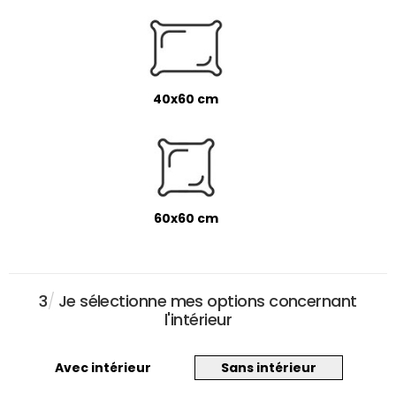
40x60 cm
60x60 cm
3
/
Je sélectionne mes options concernant
l'intérieur
Avec intérieur
Sans intérieur