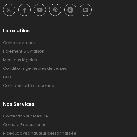
Liens utiles
Contactez-nous
Paiement & Livraison
Mentions légales
Conditions générales de ventes
FAQ
Confidentialité et cookies
Nos Services
Confection sur Mesure
Compte Professionnel
Rideaux avec hauteur personnalisée