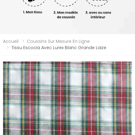
Accueil
Coussins Sur Mesure En Ligne
Tissu Escocia Avec Lurex Blanc Grande Laize