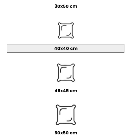
30x50 cm
40x40 cm
45x45 cm
50x50 cm