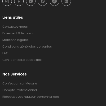
Liens utiles
Contactez-nous
Paiement & Livraison
Mentions légales
Conditions générales de ventes
FAQ
Confidentialité et cookies
Nos Services
Confection sur Mesure
Compte Professionnel
Rideaux avec hauteur personnalisée