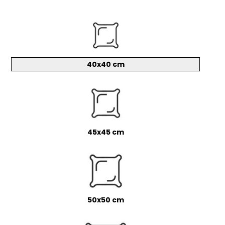
40x40 cm
45x45 cm
50x50 cm