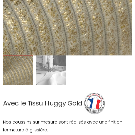
Avec le Tissu Huggy Gold
Nos coussins sur mesure sont réalisés avec une finition
fermeture à glissière.