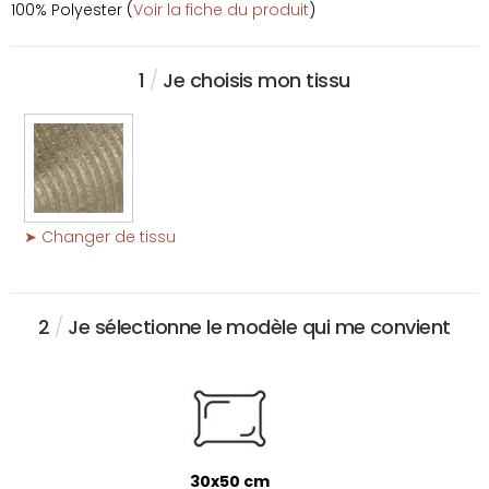
100% Polyester (
Voir la fiche du produit
)
1
/
Je choisis mon tissu
➤ Changer de tissu
2
/
Je sélectionne le modèle qui me convient
30x50 cm