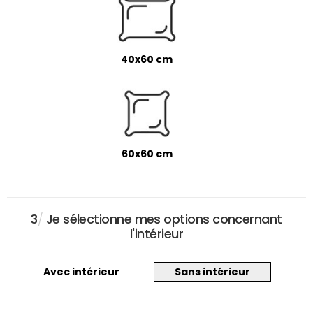
40x60 cm
60x60 cm
3
/
Je sélectionne mes options concernant
l'intérieur
Avec intérieur
Sans intérieur