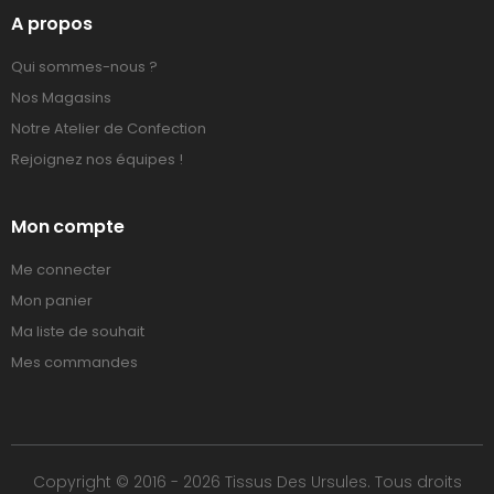
A propos
Qui sommes-nous ?
Nos Magasins
Notre Atelier de Confection
Rejoignez nos équipes !
Mon compte
Me connecter
Mon panier
Ma liste de souhait
Mes commandes
Copyright © 2016 - 2026 Tissus Des Ursules. Tous droits