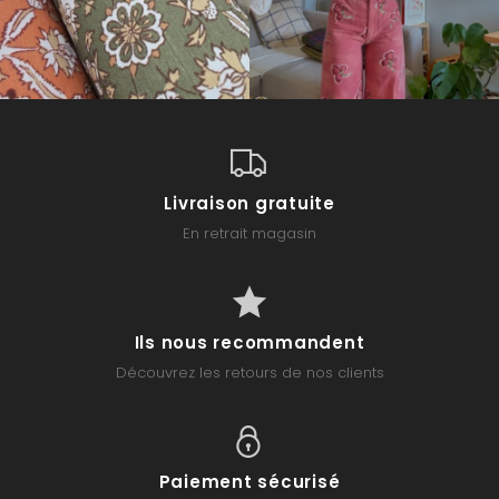
Livraison gratuite
En retrait magasin
Ils nous recommandent
Découvrez les retours de nos clients
Paiement sécurisé