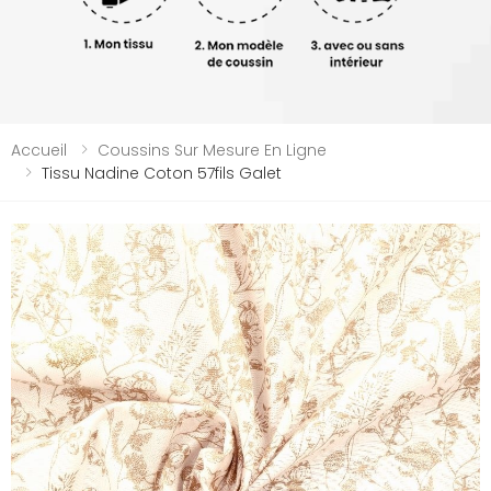
Accueil
Coussins Sur Mesure En Ligne
Tissu Nadine Coton 57fils Galet