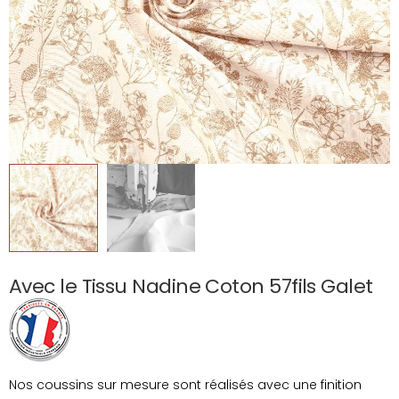
Avec le Tissu Nadine Coton 57fils Galet
Nos coussins sur mesure sont réalisés avec une finition