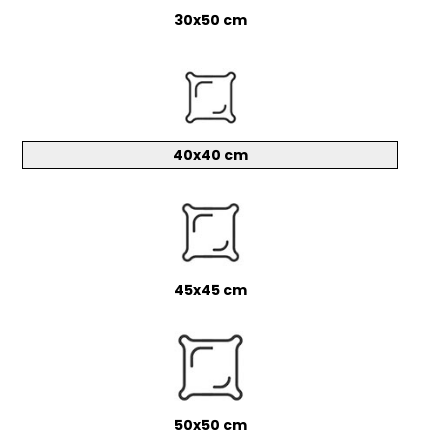
30x50 cm
40x40 cm
45x45 cm
50x50 cm