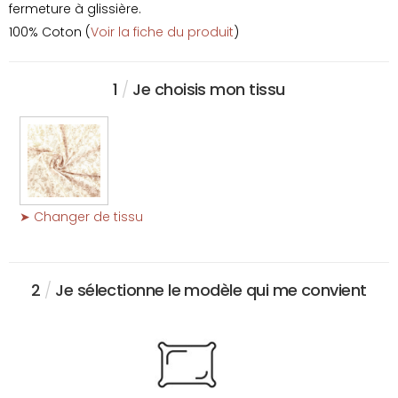
fermeture à glissière.
100% Coton (
Voir la fiche du produit
)
1
/
Je choisis mon tissu
➤ Changer de tissu
2
/
Je sélectionne le modèle qui me convient