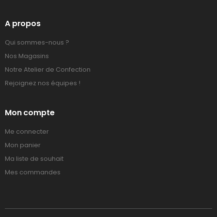
A propos
Qui sommes-nous ?
Nos Magasins
Notre Atelier de Confection
Rejoignez nos équipes !
Mon compte
Me connecter
Mon panier
Ma liste de souhait
Mes commandes