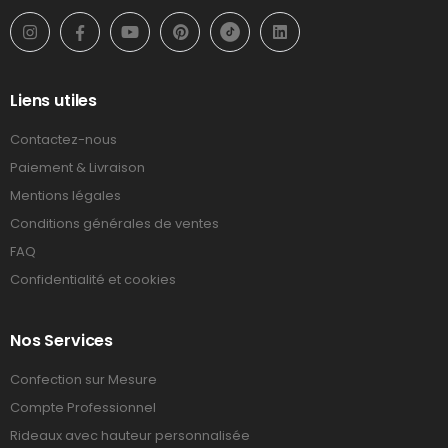
Liens utiles
Contactez-nous
Paiement & Livraison
Mentions légales
Conditions générales de ventes
FAQ
Confidentialité et cookies
Nos Services
Confection sur Mesure
Compte Professionnel
Rideaux avec hauteur personnalisée