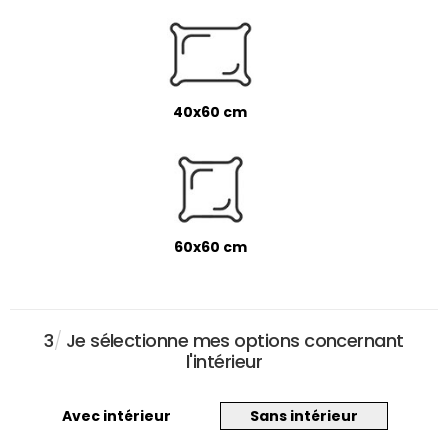
40x60 cm
60x60 cm
3
/
Je sélectionne mes options concernant
l'intérieur
Avec intérieur
Sans intérieur