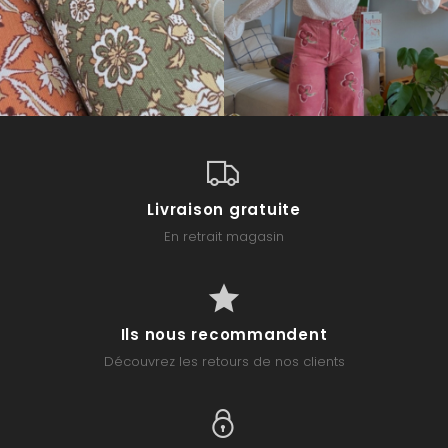
Livraison gratuite
En retrait magasin
Ils nous recommandent
Découvrez les retours de nos clients