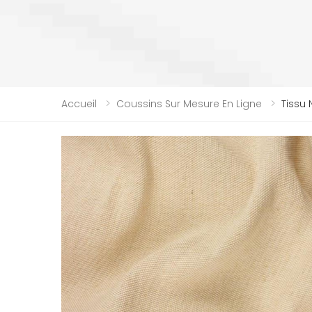
Accueil
Coussins Sur Mesure En Ligne
Tissu 