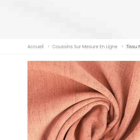
Accueil
Coussins Sur Mesure En Ligne
Tissu 