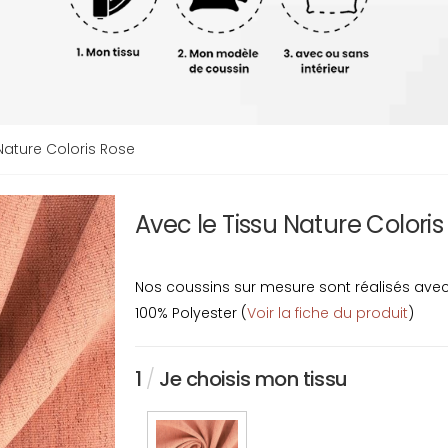
Nature Coloris Rose
Avec le Tissu Nature Colori
Nos coussins sur mesure sont réalisés avec u
100% Polyester (
Voir la fiche du produit
)
1
/
Je choisis mon tissu