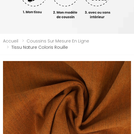
Accueil
Coussins Sur Mesure En Ligne
Tissu Nature Coloris Rouille