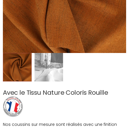
Avec le Tissu Nature Coloris Rouille
Nos coussins sur mesure sont réalisés avec une finition