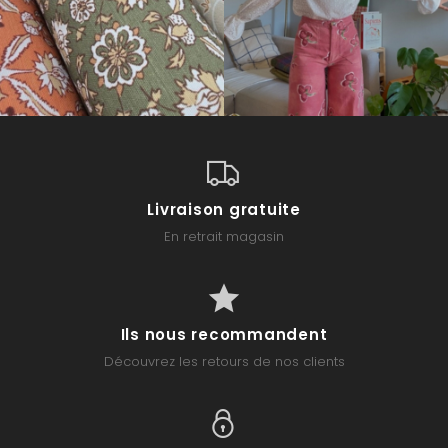
Livraison gratuite
En retrait magasin
Ils nous recommandent
Découvrez les retours de nos clients