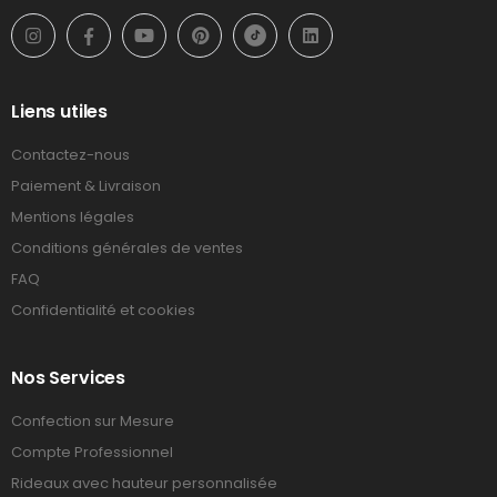
Liens utiles
Contactez-nous
Paiement & Livraison
Mentions légales
Conditions générales de ventes
FAQ
Confidentialité et cookies
Nos Services
Confection sur Mesure
Compte Professionnel
Rideaux avec hauteur personnalisée