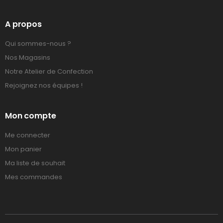
A propos
Qui sommes-nous ?
Nos Magasins
Notre Atelier de Confection
Rejoignez nos équipes !
Mon compte
Me connecter
Mon panier
Ma liste de souhait
Mes commandes