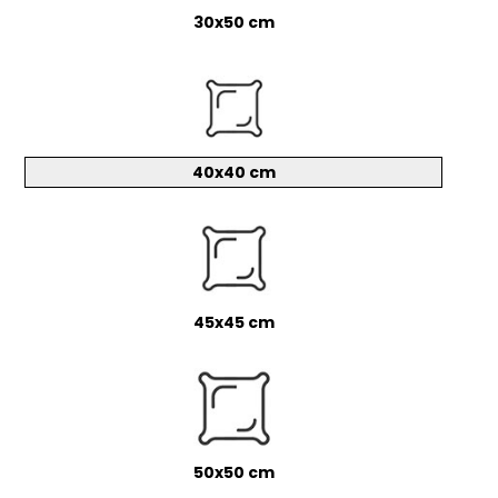
30x50 cm
40x40 cm
45x45 cm
50x50 cm