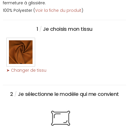
fermeture à glissière.
100% Polyester (
Voir la fiche du produit
)
1
/
Je choisis mon tissu
➤ Changer de tissu
2
/
Je sélectionne le modèle qui me convient