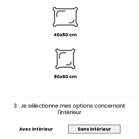
40x60 cm
60x60 cm
3
/
Je sélectionne mes options concernant
l'intérieur
Avec intérieur
Sans intérieur