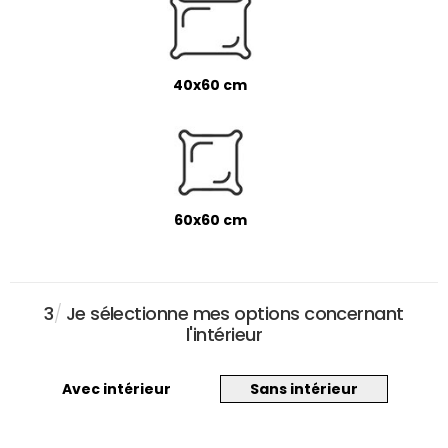
40x60 cm
60x60 cm
3
/
Je sélectionne mes options concernant
l'intérieur
Avec intérieur
Sans intérieur