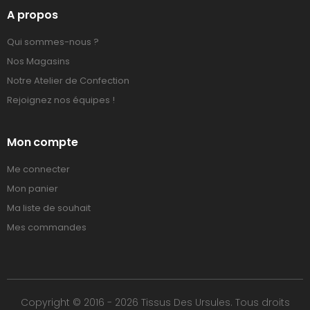
A propos
Qui sommes-nous ?
Nos Magasins
Notre Atelier de Confection
Rejoignez nos équipes !
Mon compte
Me connecter
Mon panier
Ma liste de souhait
Mes commandes
Copyright © 2016 - 2026 Tissus Des Ursules. Tous droits