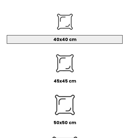
40x40 cm
45x45 cm
50x50 cm