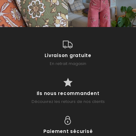
Livraison gratuite
En retrait magasin
Ils nous recommandent
Découvrez les retours de nos clients
Paiement sécurisé