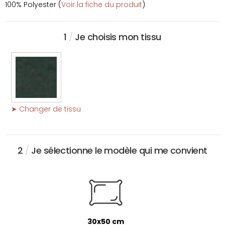
100% Polyester (
Voir la fiche du produit
)
1
/
Je choisis mon tissu
➤ Changer de tissu
2
/
Je sélectionne le modèle qui me convient
30x50 cm