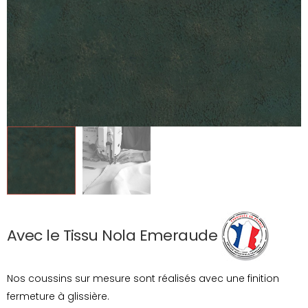
Avec le Tissu Nola Emeraude
Nos coussins sur mesure sont réalisés avec une finition
fermeture à glissière.