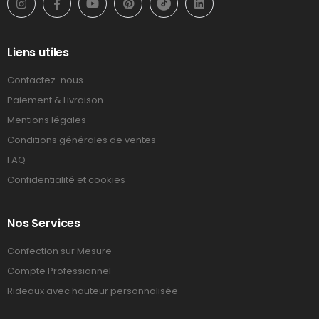
Liens utiles
Contactez-nous
Paiement & Livraison
Mentions légales
Conditions générales de ventes
FAQ
Confidentialité et cookies
Nos Services
Confection sur Mesure
Compte Professionnel
Rideaux avec hauteur personnalisée