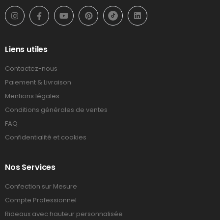
Liens utiles
Contactez-nous
Paiement & Livraison
Mentions légales
Conditions générales de ventes
FAQ
Confidentialité et cookies
Nos Services
Confection sur Mesure
Compte Professionnel
Rideaux avec hauteur personnalisée