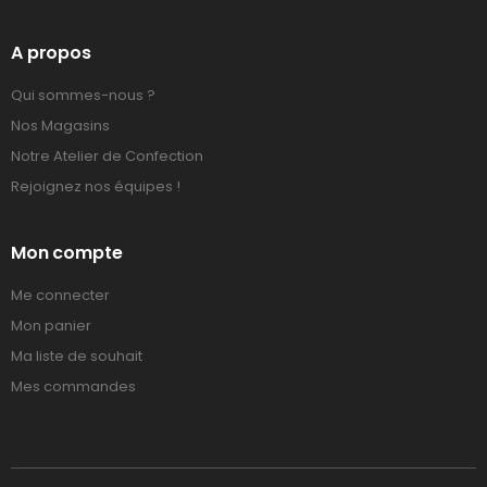
A propos
Qui sommes-nous ?
Nos Magasins
Notre Atelier de Confection
Rejoignez nos équipes !
Mon compte
Me connecter
Mon panier
Ma liste de souhait
Mes commandes