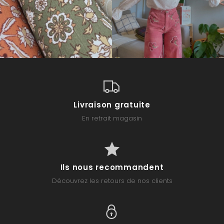
Livraison gratuite
En retrait magasin
Ils nous recommandent
Découvrez les retours de nos clients