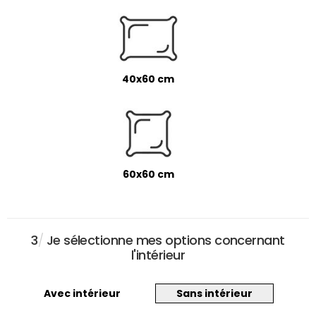
40x60 cm
60x60 cm
3
/
Je sélectionne mes options concernant
l'intérieur
Avec intérieur
Sans intérieur