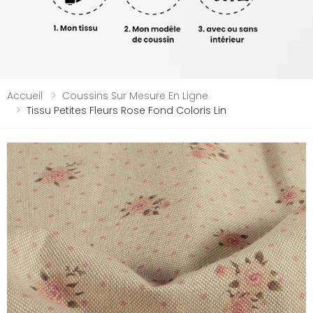
Accueil
Coussins Sur Mesure En Ligne
Tissu Petites Fleurs Rose Fond Coloris Lin