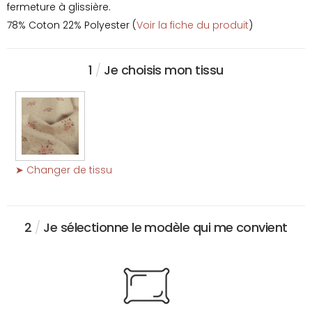
fermeture à glissière.
78% Coton 22% Polyester (
Voir la fiche du produit
)
1
/
Je choisis mon tissu
➤ Changer de tissu
2
/
Je sélectionne le modèle qui me convient