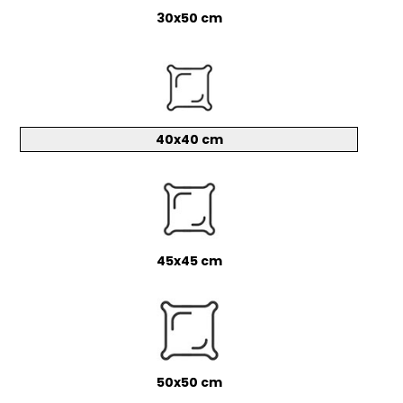
30x50 cm
40x40 cm
45x45 cm
50x50 cm