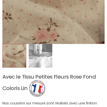
Avec le Tissu Petites Fleurs Rose Fond
Coloris Lin
Nos coussins sur mesure sont réalisés avec une finition