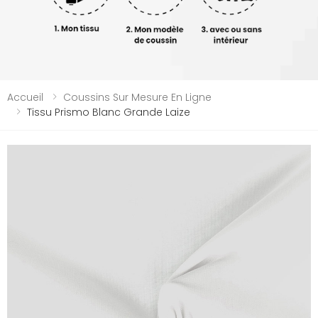
Accueil
Coussins Sur Mesure En Ligne
Tissu Prismo Blanc Grande Laize