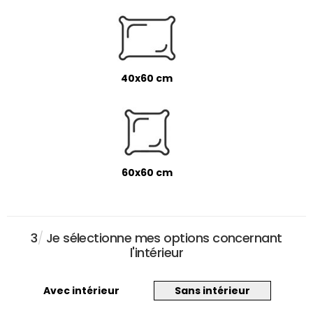
40x60 cm
60x60 cm
3
/
Je sélectionne mes options concernant
l'intérieur
Avec intérieur
Sans intérieur