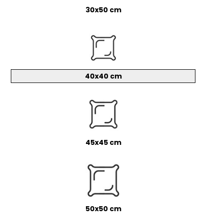
30x50 cm
40x40 cm
45x45 cm
50x50 cm