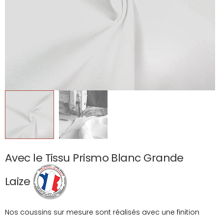
Avec le Tissu Prismo Blanc Grande
Laize
Nos coussins sur mesure sont réalisés avec une finition