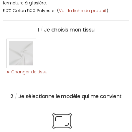
fermeture à glissière.
50% Coton 50% Polyester (
Voir la fiche du produit
)
1
/
Je choisis mon tissu
➤ Changer de tissu
2
/
Je sélectionne le modèle qui me convient