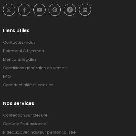
Liens utiles
Contactez-nous
Paiement & Livraison
Mentions légales
Conditions générales de ventes
FAQ
Confidentialité et cookies
Nos Services
Confection sur Mesure
Compte Professionnel
Rideaux avec hauteur personnalisée