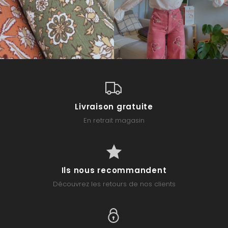
Livraison gratuite
En retrait magasin
Ils nous recommandent
Découvrez les retours de nos clients