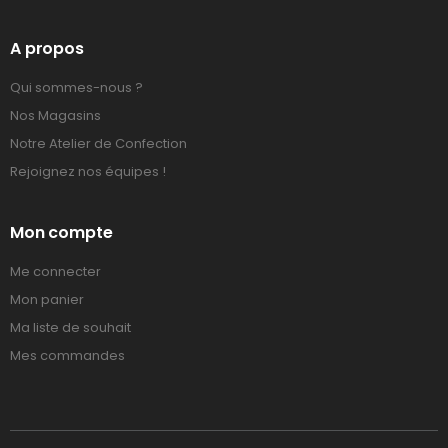
A propos
Qui sommes-nous ?
Nos Magasins
Notre Atelier de Confection
Rejoignez nos équipes !
Mon compte
Me connecter
Mon panier
Ma liste de souhait
Mes commandes