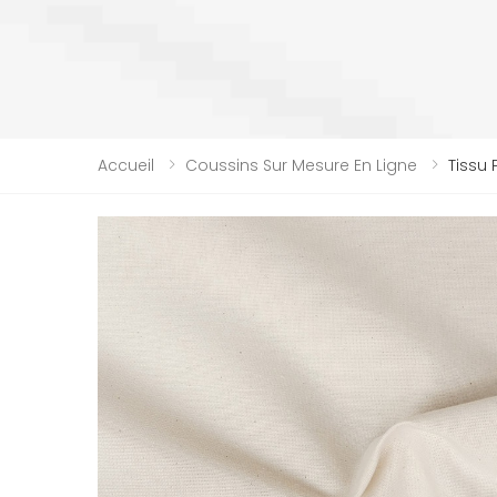
Accueil
Coussins Sur Mesure En Ligne
Tissu 