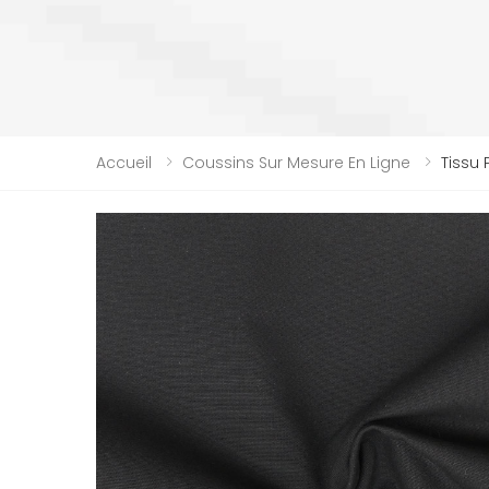
Accueil
Coussins Sur Mesure En Ligne
Tissu 