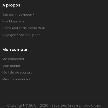
A propos
Qui sommes-nous ?
Nos Magasins
Notre Atelier de Confection
Rejoignez nos équipes !
Mon compte
Me connecter
Mon panier
Ma liste de souhait
Mes commandes
Copyright © 2016 - 2026 Tissus Des Ursules. Tous droits