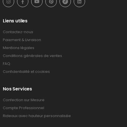
Liens utiles
Contactez-nous
Paiement & Livraison
Mentions légales
Conditions générales de ventes
FAQ
Confidentialité et cookies
Nos Services
Confection sur Mesure
Compte Professionnel
Rideaux avec hauteur personnalisée