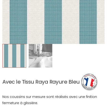
Avec le Tissu Raya Rayure Bleu
Nos coussins sur mesure sont réalisés avec une finition
fermeture à glissière.