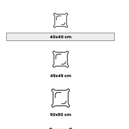
40x40 cm
45x45 cm
50x50 cm