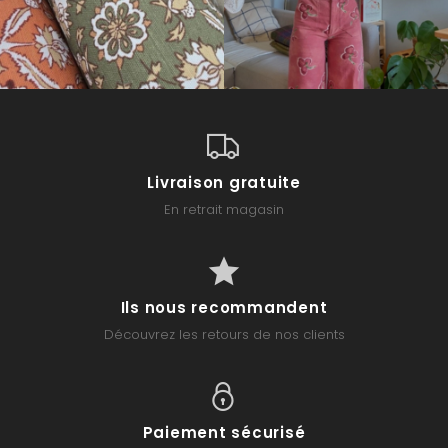
Livraison gratuite
En retrait magasin
Ils nous recommandent
Découvrez les retours de nos clients
Paiement sécurisé