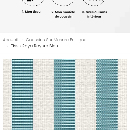
Accueil
Coussins Sur Mesure En Ligne
Tissu Raya Rayure Bleu