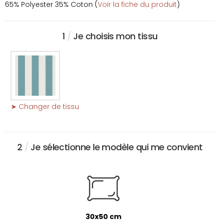
65% Polyester 35% Coton (
Voir la fiche du produit
)
1
/
Je choisis mon tissu
➤ Changer de tissu
2
/
Je sélectionne le modèle qui me convient
30x50 cm