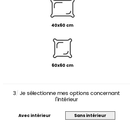
40x60 cm
60x60 cm
3
/
Je sélectionne mes options concernant
l'intérieur
Avec intérieur
Sans intérieur