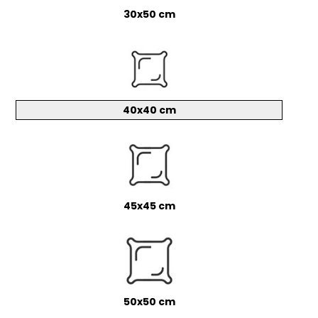
30x50 cm
40x40 cm
45x45 cm
50x50 cm