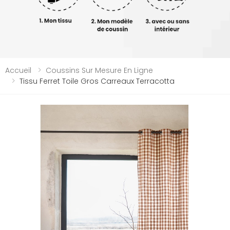
Accueil
Coussins Sur Mesure En Ligne
Tissu Ferret Toile Gros Carreaux Terracotta