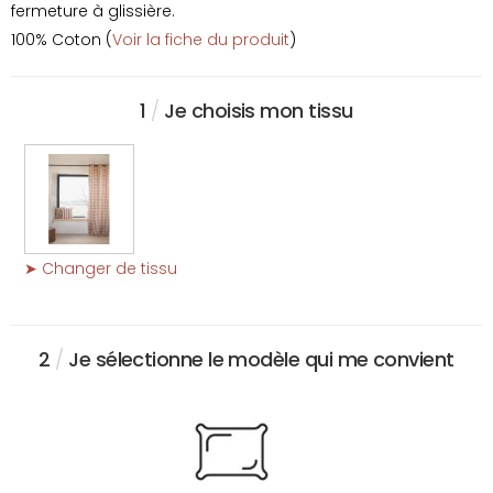
fermeture à glissière.
100% Coton (
Voir la fiche du produit
)
1
/
Je choisis mon tissu
➤ Changer de tissu
2
/
Je sélectionne le modèle qui me convient