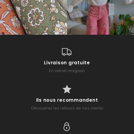
Livraison gratuite
En retrait magasin
Ils nous recommandent
Découvrez les retours de nos clients