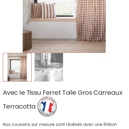
Avec le Tissu Ferret Toile Gros Carreaux
Terracotta
Nos coussins sur mesure sont réalisés avec une finition