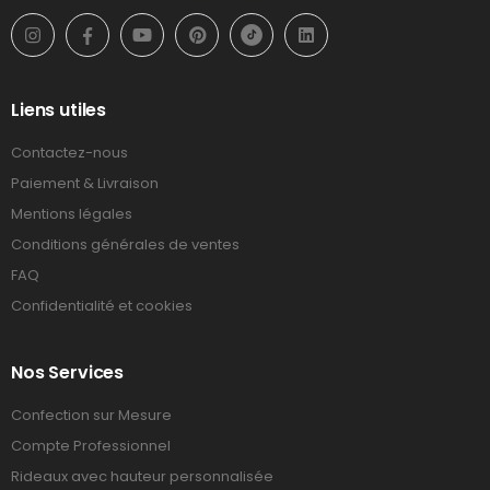
Liens utiles
Contactez-nous
Paiement & Livraison
Mentions légales
Conditions générales de ventes
FAQ
Confidentialité et cookies
Nos Services
Confection sur Mesure
Compte Professionnel
Rideaux avec hauteur personnalisée