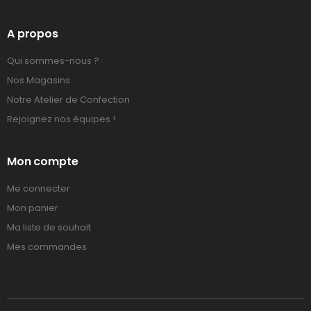
A propos
Qui sommes-nous ?
Nos Magasins
Notre Atelier de Confection
Rejoignez nos équipes !
Mon compte
Me connecter
Mon panier
Ma liste de souhait
Mes commandes