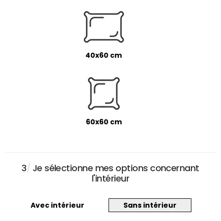
40x60 cm
60x60 cm
3
/
Je sélectionne mes options concernant
l'intérieur
Avec intérieur
Sans intérieur