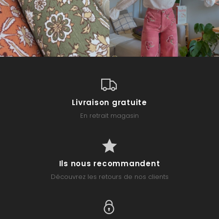
Livraison gratuite
En retrait magasin
Ils nous recommandent
Découvrez les retours de nos clients