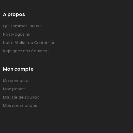
A propos
Qui sommes-nous ?
Nos Magasins
Notre Atelier de Confection
Rejoignez nos équipes !
Mon compte
Me connecter
Mon panier
Ma liste de souhait
Mes commandes