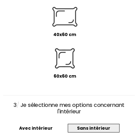
40x60 cm
60x60 cm
3
/
Je sélectionne mes options concernant
l'intérieur
Avec intérieur
Sans intérieur