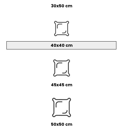
30x50 cm
40x40 cm
45x45 cm
50x50 cm