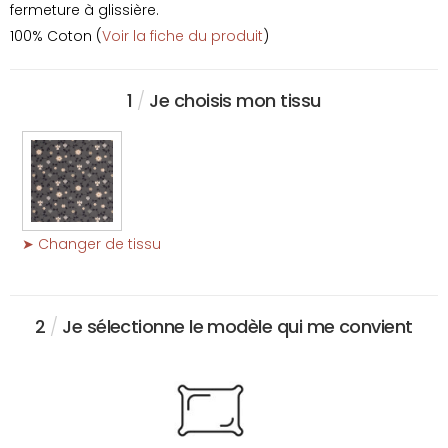
fermeture à glissière.
100% Coton (
Voir la fiche du produit
)
1
/
Je choisis mon tissu
➤ Changer de tissu
2
/
Je sélectionne le modèle qui me convient