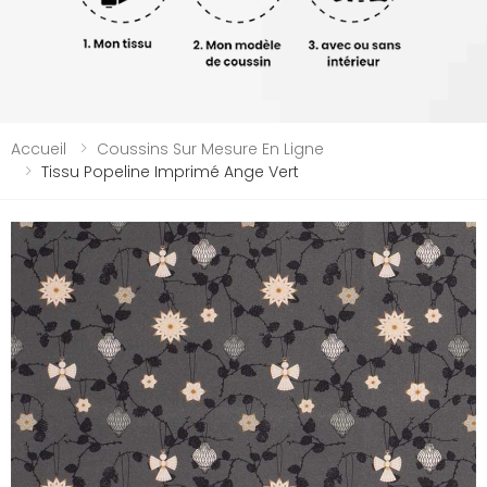
Accueil
Coussins Sur Mesure En Ligne
Tissu Popeline Imprimé Ange Vert