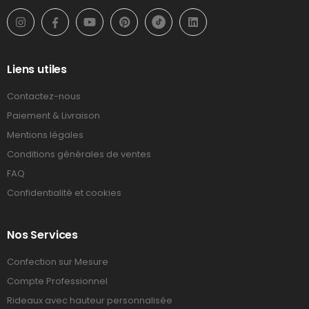
Liens utiles
Contactez-nous
Paiement & Livraison
Mentions légales
Conditions générales de ventes
FAQ
Confidentialité et cookies
Nos Services
Confection sur Mesure
Compte Professionnel
Rideaux avec hauteur personnalisée