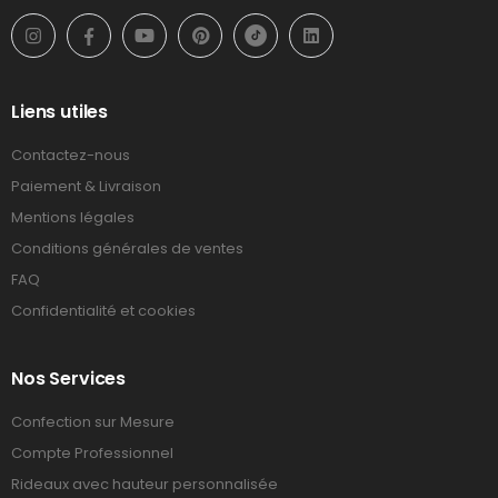
Liens utiles
Contactez-nous
Paiement & Livraison
Mentions légales
Conditions générales de ventes
FAQ
Confidentialité et cookies
Nos Services
Confection sur Mesure
Compte Professionnel
Rideaux avec hauteur personnalisée