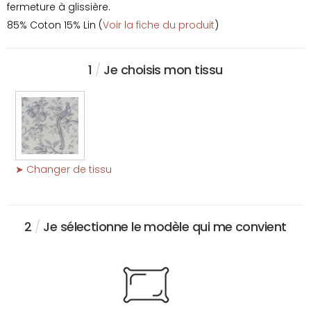
fermeture à glissière.
85% Coton 15% Lin (
Voir la fiche du produit
)
1
/
Je choisis mon tissu
➤ Changer de tissu
2
/
Je sélectionne le modèle qui me convient