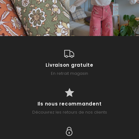
Livraison gratuite
En retrait magasin
Ils nous recommandent
Découvrez les retours de nos clients