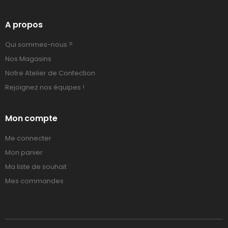
A propos
Qui sommes-nous ?
Nos Magasins
Notre Atelier de Confection
Rejoignez nos équipes !
Mon compte
Me connecter
Mon panier
Ma liste de souhait
Mes commandes