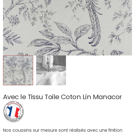
Avec le Tissu Toile Coton Lin Manacor
Nos coussins sur mesure sont réalisés avec une finition