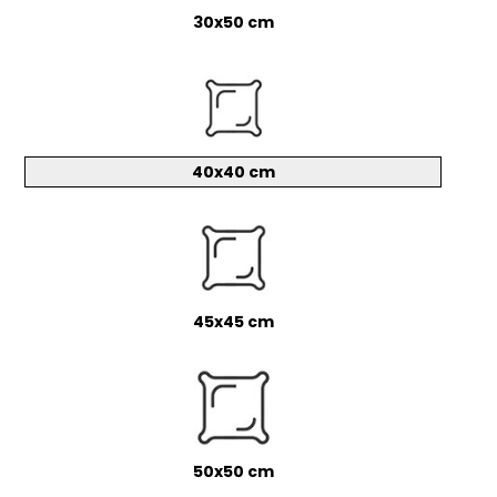
30x50 cm
40x40 cm
45x45 cm
50x50 cm