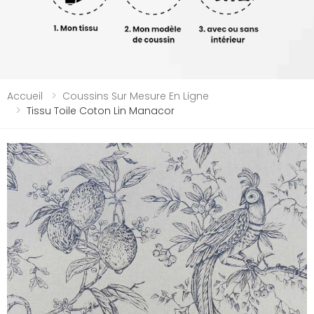
Accueil
Coussins Sur Mesure En Ligne
Tissu Toile Coton Lin Manacor