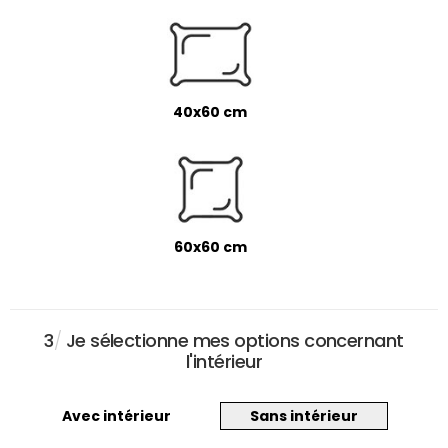
40x60 cm
60x60 cm
3
/
Je sélectionne mes options concernant
l'intérieur
Avec intérieur
Sans intérieur