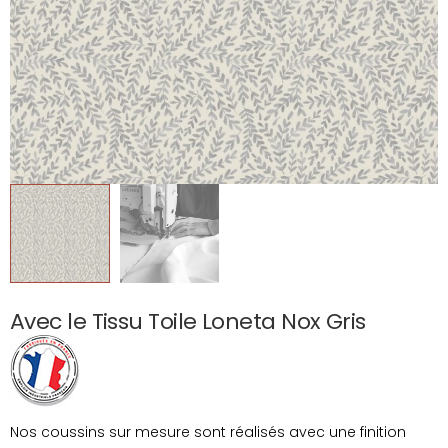
Avec le Tissu Toile Loneta Nox Gris
Nos coussins sur mesure sont réalisés avec une finition