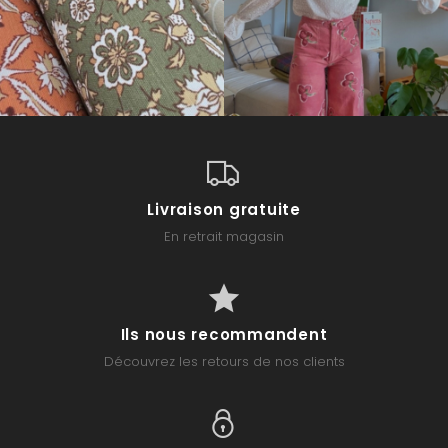
Livraison gratuite
En retrait magasin
Ils nous recommandent
Découvrez les retours de nos clients