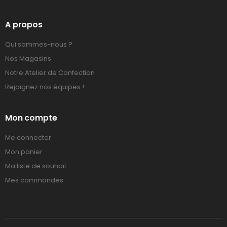
A propos
Qui sommes-nous ?
Nos Magasins
Notre Atelier de Confection
Rejoignez nos équipes !
Mon compte
Me connecter
Mon panier
Ma liste de souhait
Mes commandes