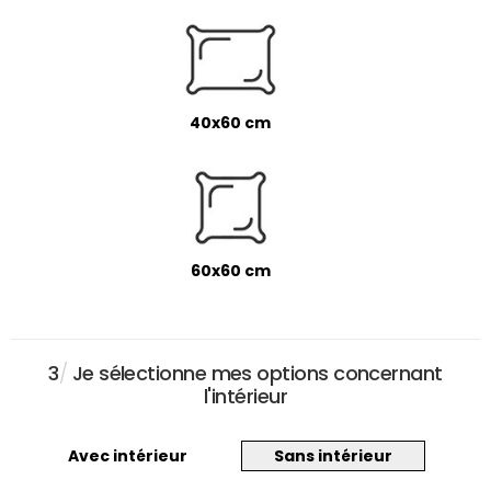
40x60 cm
60x60 cm
3
/
Je sélectionne mes options concernant
l'intérieur
Avec intérieur
Sans intérieur