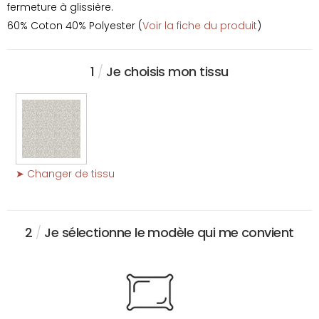
fermeture à glissière.
60% Coton 40% Polyester (
Voir la fiche du produit
)
1
/
Je choisis mon tissu
➤ Changer de tissu
2
/
Je sélectionne le modèle qui me convient