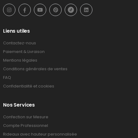
Liens utiles
Contactez-nous
Paiement & Livraison
Mentions légales
Conditions générales de ventes
FAQ
Confidentialité et cookies
Nos Services
Confection sur Mesure
Compte Professionnel
Rideaux avec hauteur personnalisée