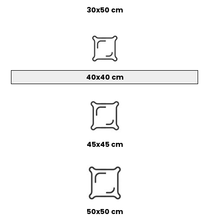
30x50 cm
40x40 cm
45x45 cm
50x50 cm