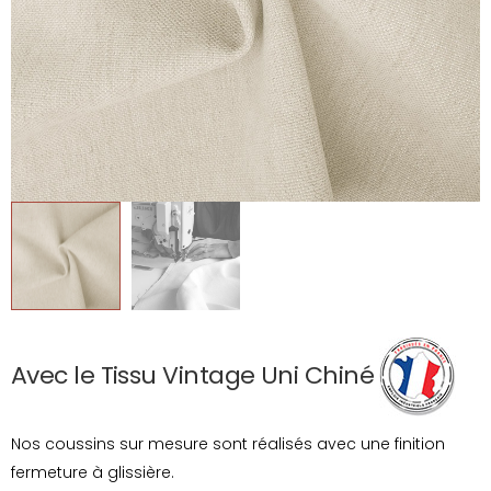
Avec le Tissu Vintage Uni Chiné
Nos coussins sur mesure sont réalisés avec une finition
fermeture à glissière.