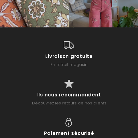
Livraison gratuite
En retrait magasin
Ils nous recommandent
Découvrez les retours de nos clients
Paiement sécurisé