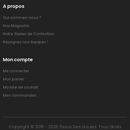
A propos
Qui sommes-nous ?
Nos Magasins
Notre Atelier de Confection
Rejoignez nos équipes !
Mon compte
Me connecter
Mon panier
Ma liste de souhait
Mes commandes
Copyright © 2016 - 2026 Tissus Des Ursules. Tous droits