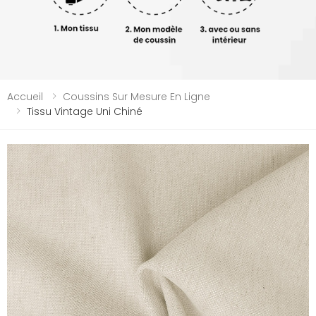
Accueil
Coussins Sur Mesure En Ligne
Tissu Vintage Uni Chiné