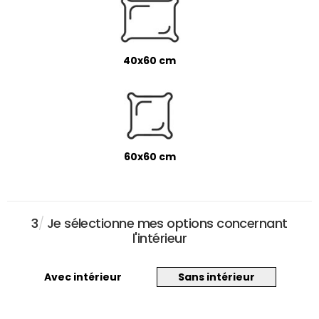
40x60 cm
60x60 cm
3
/
Je sélectionne mes options concernant
l'intérieur
Avec intérieur
Sans intérieur