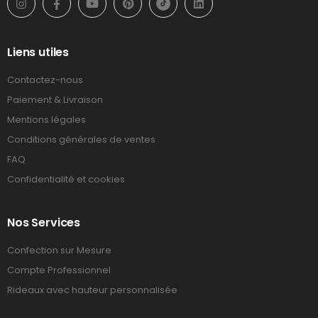
Liens utiles
Contactez-nous
Paiement & Livraison
Mentions légales
Conditions générales de ventes
FAQ
Confidentialité et cookies
Nos Services
Confection sur Mesure
Compte Professionnel
Rideaux avec hauteur personnalisée