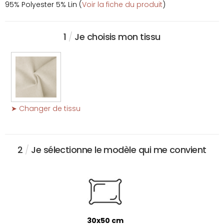
95% Polyester 5% Lin (
Voir la fiche du produit
)
1
/
Je choisis mon tissu
➤ Changer de tissu
2
/
Je sélectionne le modèle qui me convient
30x50 cm