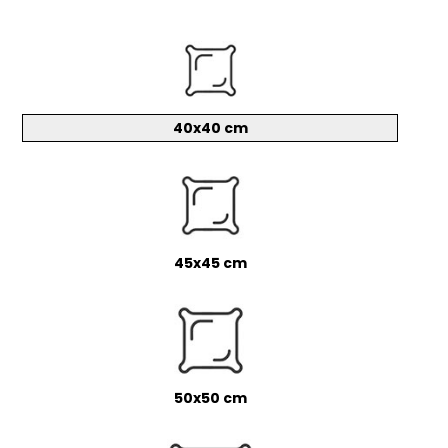
40x40 cm
45x45 cm
50x50 cm