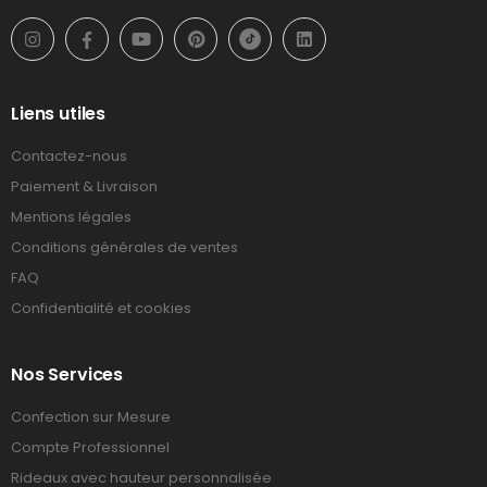
Liens utiles
Contactez-nous
Paiement & Livraison
Mentions légales
Conditions générales de ventes
FAQ
Confidentialité et cookies
Nos Services
Confection sur Mesure
Compte Professionnel
Rideaux avec hauteur personnalisée