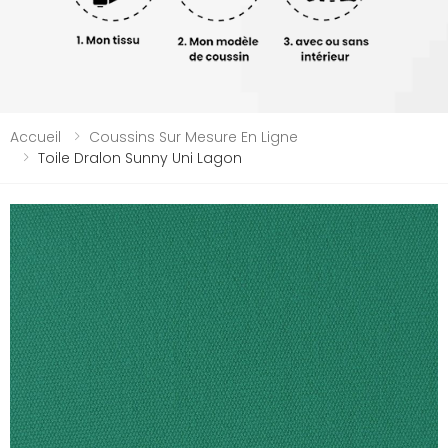
Accueil
Coussins Sur Mesure En Ligne
Toile Dralon Sunny Uni Lagon