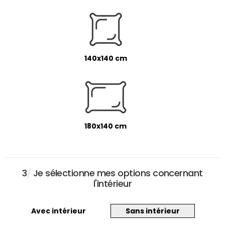
140x140 cm
180x140 cm
3
/
Je sélectionne mes options concernant
l'intérieur
Avec intérieur
Sans intérieur