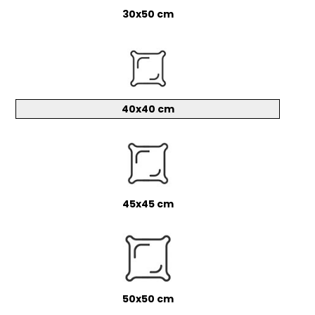
30x50 cm
40x40 cm
45x45 cm
50x50 cm