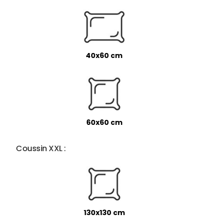
40x60 cm
60x60 cm
Coussin XXL :
130x130 cm