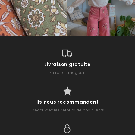
Livraison gratuite
En retrait magasin
Ils nous recommandent
Découvrez les retours de nos clients