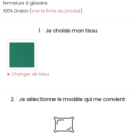
fermeture à glissière.
100% Dralon (
Voir la fiche du produit
)
1
/
Je choisis mon tissu
➤ Changer de tissu
2
/
Je sélectionne le modèle qui me convient