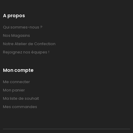
A propos
Qui sommes-nous ?
Nos Magasins
Notre Atelier de Confection
Rejoignez nos équipes !
Mon compte
Me connecter
Mon panier
Ma liste de souhait
Mes commandes