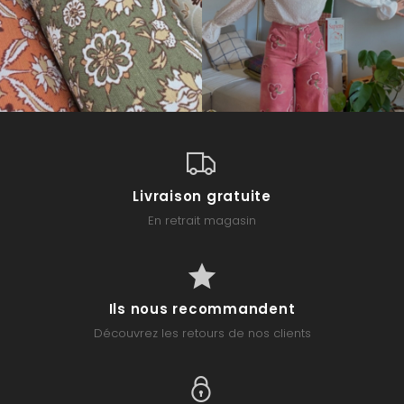
Livraison gratuite
En retrait magasin
Ils nous recommandent
Découvrez les retours de nos clients