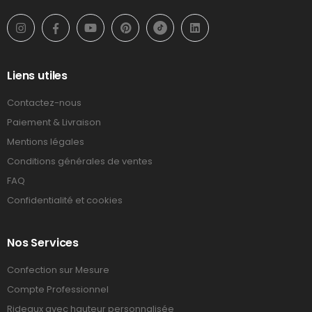
Liens utiles
Contactez-nous
Paiement & Livraison
Mentions légales
Conditions générales de ventes
FAQ
Confidentialité et cookies
Nos Services
Confection sur Mesure
Compte Professionnel
Rideaux avec hauteur personnalisée