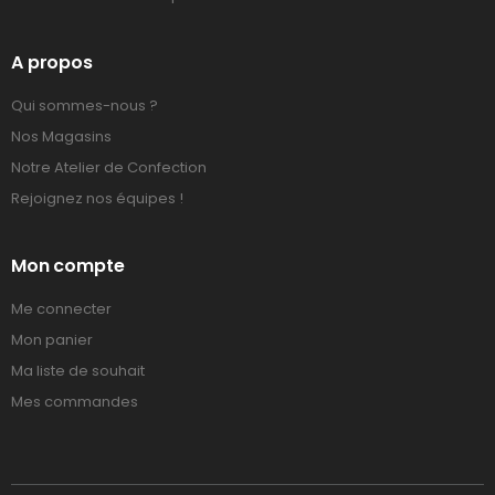
A propos
Qui sommes-nous ?
Nos Magasins
Notre Atelier de Confection
Rejoignez nos équipes !
Mon compte
Me connecter
Mon panier
Ma liste de souhait
Mes commandes