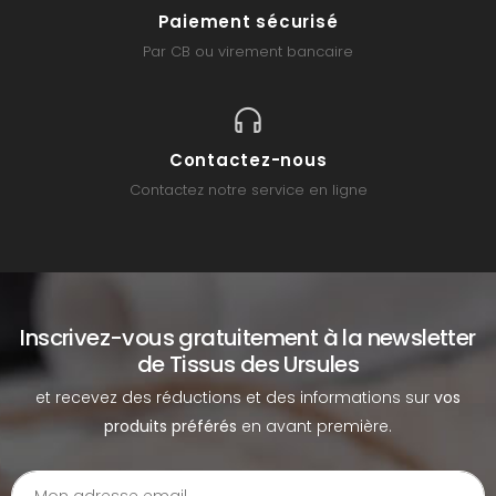
Paiement sécurisé
Par CB ou virement bancaire
Contactez-nous
Contactez notre service en ligne
Inscrivez-vous gratuitement à la newsletter
de Tissus des Ursules
et recevez des réductions et des informations sur
vos
produits préférés
en avant première.