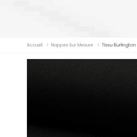
Accueil
Nappes Sur Mesure
Tissu Burlington 