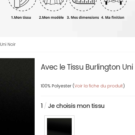
Uni Noir
Avec le Tissu Burlington Uni
100% Polyester (
Voir la fiche du produit
)
1
/
Je choisis mon tissu