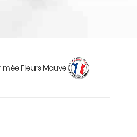
primée Fleurs Mauve