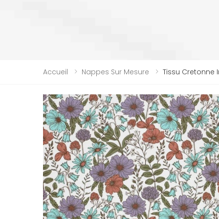
Accueil
Nappes Sur Mesure
Tissu Cretonne 