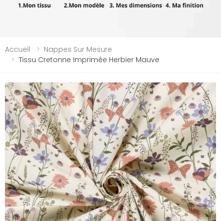
Accueil
Nappes Sur Mesure
Tissu Cretonne Imprimée Herbier Mauve