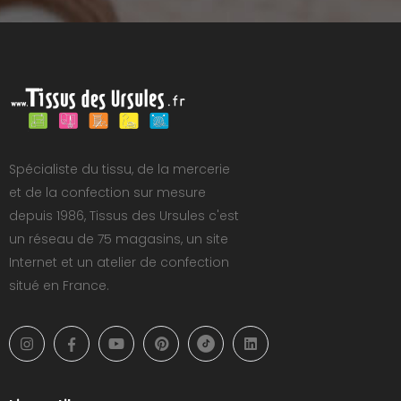
Spécialiste du tissu, de la mercerie
et de la confection sur mesure
depuis 1986, Tissus des Ursules c'est
un réseau de 75 magasins, un site
Internet et un atelier de confection
situé en France.