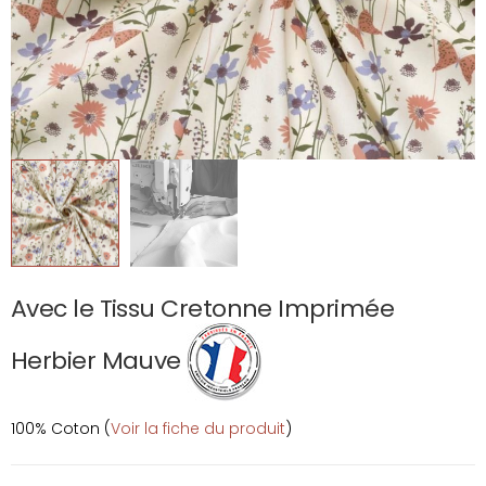
Avec le Tissu Cretonne Imprimée
Herbier Mauve
100% Coton (
Voir la fiche du produit
)