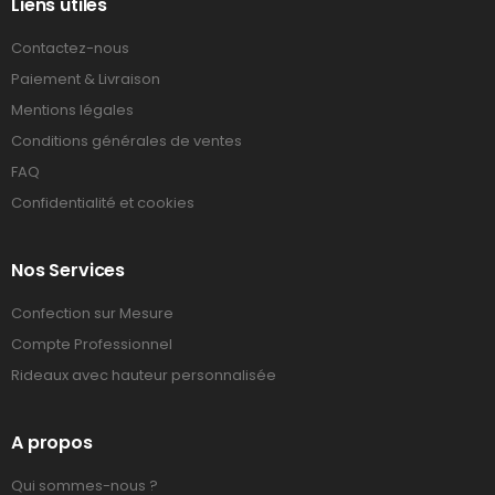
Liens utiles
Contactez-nous
Paiement & Livraison
Mentions légales
Conditions générales de ventes
FAQ
Confidentialité et cookies
Nos Services
Confection sur Mesure
Compte Professionnel
Rideaux avec hauteur personnalisée
A propos
Qui sommes-nous ?