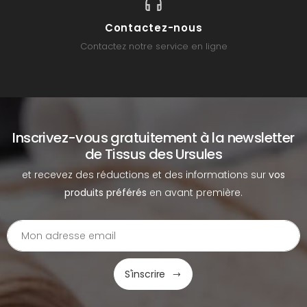
Contactez-nous
Contactez notre service en ligne
Inscrivez-vous gratuitement à la newsletter
de Tissus des Ursules
et recevez des réductions et des informations sur
vos
produits préférés
en avant première.
S'inscrire