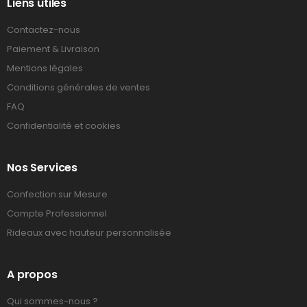
Liens utiles
Contactez-nous
Paiement & Livraison
Mentions légales
Conditions générales de ventes
FAQ
Confidentialité et cookies
Nos Services
Confection sur Mesure
Compte Professionnel
Rideaux avec hauteur personnalisée
A propos
Qui sommes-nous ?