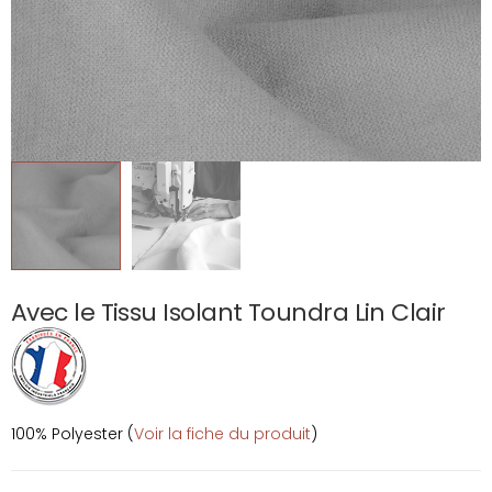
Avec le Tissu Isolant Toundra Lin Clair
100% Polyester (
Voir la fiche du produit
)