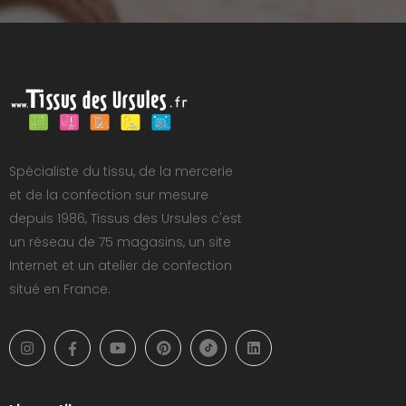
Spécialiste du tissu, de la mercerie
et de la confection sur mesure
depuis 1986, Tissus des Ursules c'est
un réseau de 75 magasins, un site
Internet et un atelier de confection
situé en France.