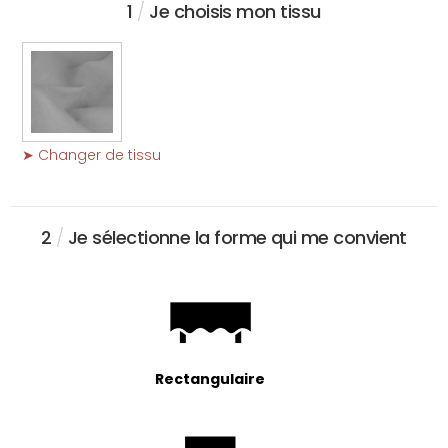
1
/
Je choisis mon tissu
➤ Changer de tissu
2
/
Je sélectionne la forme qui me convient
Rectangulaire