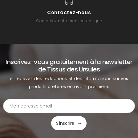
Contactez-nous
Contactez notre service en ligne
Inscrivez-vous gratuitement à la newsletter
de Tissus des Ursules
et recevez des réductions et des informations sur
vos
produits préférés
en avant première.
S'inscrire