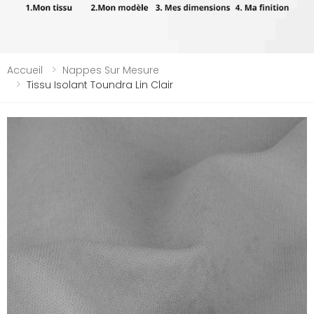
Accueil
Nappes Sur Mesure
Tissu Isolant Toundra Lin Clair