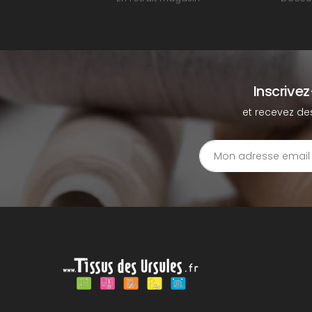
Inscrive
et recevez de