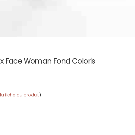
rex Face Woman Fond Coloris
 la fiche du produit
)