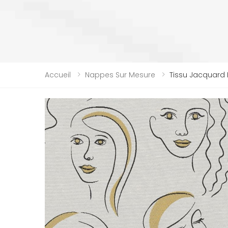
Accueil
Nappes Sur Mesure
Tissu Jacquard 