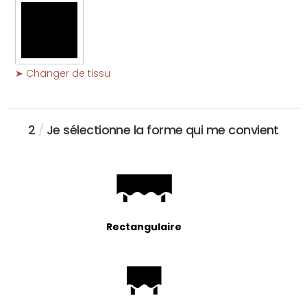
➤ Changer de tissu
2
/
Je sélectionne la forme qui me convient
Rectangulaire