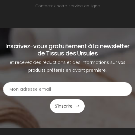
Contactez notre service en ligne
Inscrivez-vous gratuitement à la newsletter
de Tissus des Ursules
et recevez des réductions et des informations sur
vos
produits préférés
en avant première.
S'inscrire