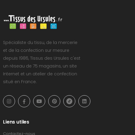
Spécialiste du tissu, de la mercerie
et de la confection sur mesure
depuis 1986, Tissus des Ursules c'est
un réseau de 75 magasins, un site
Internet et un atelier de confection
situé en France.
Liens utiles
Contactez-nous