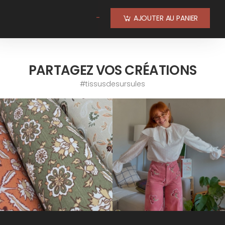
-
AJOUTER AU PANIER
PARTAGEZ VOS CRÉATIONS
#tissusdesursules