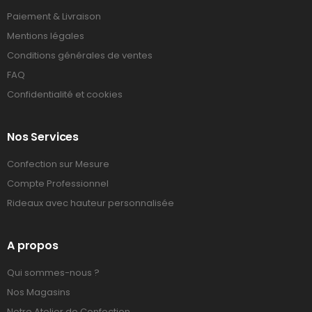
Paiement & Livraison
Mentions légales
Conditions générales de ventes
FAQ
Confidentialité et cookies
Nos Services
Confection sur Mesure
Compte Professionnel
Rideaux avec hauteur personnalisée
A propos
Qui sommes-nous ?
Nos Magasins
Notre Atelier de Confection