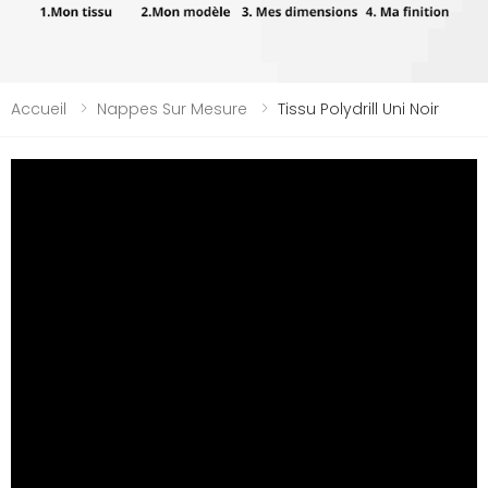
Accueil
Nappes Sur Mesure
Tissu Polydrill Uni Noir