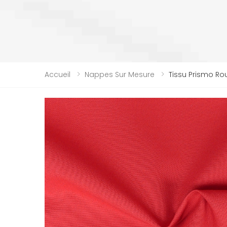
Accueil
Nappes Sur Mesure
Tissu Prismo Ro