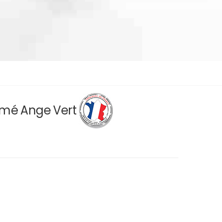
rimé Ange Vert