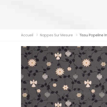
Accueil
Nappes Sur Mesure
Tissu Popeline 