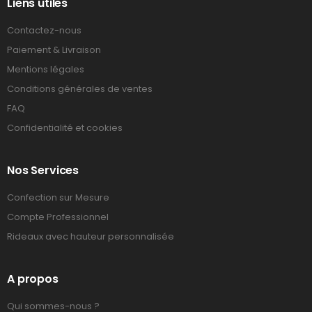
Liens utiles
Contactez-nous
Paiement & Livraison
Mentions légales
Conditions générales de ventes
FAQ
Confidentialité et cookies
Nos Services
Confection sur Mesure
Compte Professionnel
Rideaux avec hauteur personnalisée
A propos
Qui sommes-nous ?