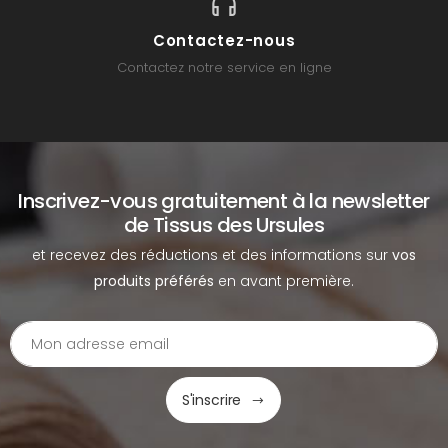
Contactez-nous
Contactez notre service en ligne
Inscrivez-vous gratuitement à la newsletter
de Tissus des Ursules
et recevez des réductions et des informations sur
vos
produits préférés
en avant première.
S'inscrire