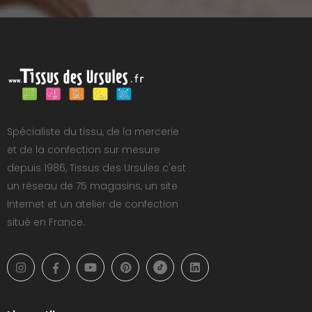
Spécialiste du tissu, de la mercerie
et de la confection sur mesure
depuis 1986, Tissus des Ursules c'est
un réseau de 75 magasins, un site
Internet et un atelier de confection
situé en France.