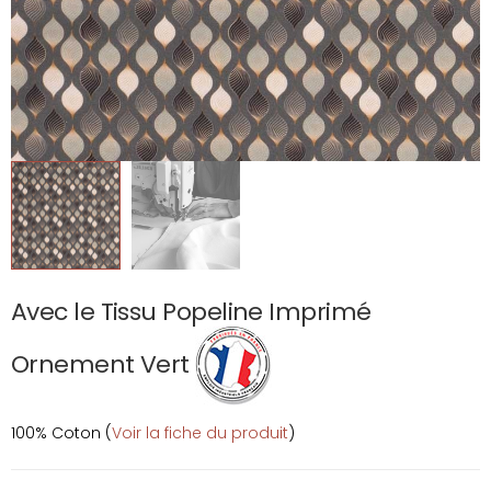
Avec le Tissu Popeline Imprimé
Ornement Vert
100% Coton (
Voir la fiche du produit
)