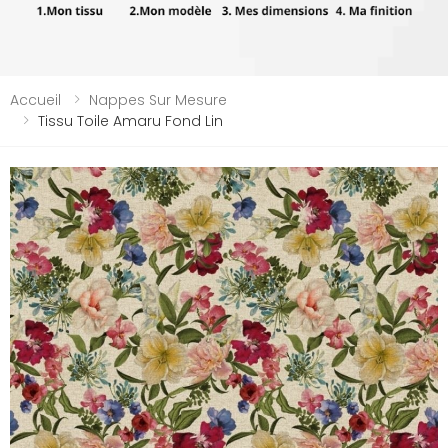
Accueil
Nappes Sur Mesure
Tissu Toile Amaru Fond Lin