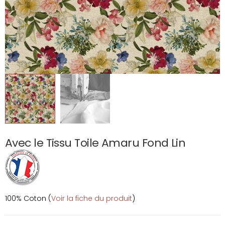
Avec le Tissu Toile Amaru Fond Lin
100% Coton (
Voir la fiche du produit
)