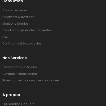
Liens utiles
Contactez-nous
Paiement & Livraison
Mentions légales
Conditions générales de ventes
FAQ
Confidentialité et cookies
Nos Services
Confection sur Mesure
Compte Professionnel
Rideaux avec hauteur personnalisée
A propos
Qui sommes-nous ?