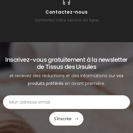
Contactez-nous
Contactez notre service en ligne
Inscrivez-vous gratuitement à la newsletter
de Tissus des Ursules
et recevez des réductions et des informations sur
vos
produits préférés
en avant première.
S'inscrire