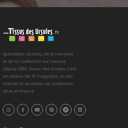
Spécialiste du tissu, de la mercerie
et de la confection sur mesure
depuis 1986, Tissus des Ursules c'est
un réseau de 75 magasins, un site
Internet et un atelier de confection
situé en France.