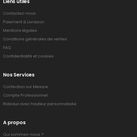
Liens utiles
Contactez-nous
Paiement & Livraison
Mentions légales
Conditions générales de ventes
FAQ
Confidentialité et cookies
Nos Services
Confection sur Mesure
Compte Professionnel
Rideaux avec hauteur personnalisée
A propos
Qui sommes-nous ?