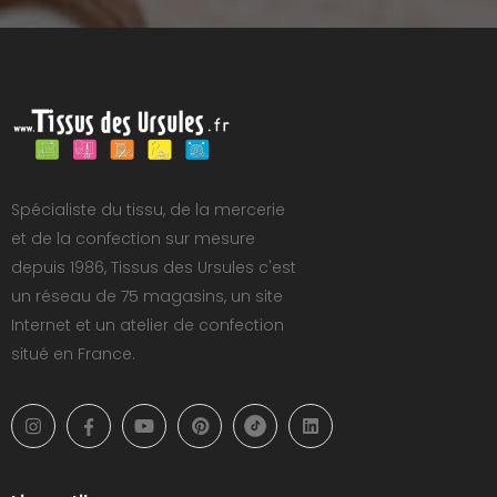
Spécialiste du tissu, de la mercerie
et de la confection sur mesure
depuis 1986, Tissus des Ursules c'est
un réseau de 75 magasins, un site
Internet et un atelier de confection
situé en France.