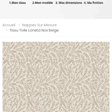
Accueil
Nappes Sur Mesure
Tissu Toile Loneta Nox Beige