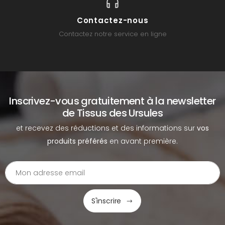
Contactez-nous
Contactez notre service en ligne
Inscrivez-vous gratuitement à la newsletter
de Tissus des Ursules
et recevez des réductions et des informations sur
vos
produits préférés
en avant première.
S'inscrire